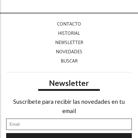
CONTACTO
HISTORIAL
NEWSLETTER
NOVEDADES
BUSCAR
Newsletter
Suscríbete para recibir las novedades en tu
email