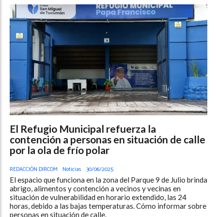
El Refugio Municipal refuerza la
contención a personas en situación de calle
por la ola de frío polar
REDACCIÓN DIRCOM
Noticias
30/06/2025
El espacio que funciona en la zona del Parque 9 de Julio brinda
abrigo, alimentos y contención a vecinos y vecinas en
situación de vulnerabilidad en horario extendido, las 24
horas, debido a las bajas temperaturas. Cómo informar sobre
personas en situación de calle.