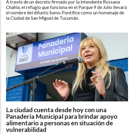
A través de un decreto firmado por la intendente Rossana
Chahla, el refugio que funciona en el Parque 9 de Julio llevará
el nombre del difunto Sumo Pontífice como un homenaje de
la Ciudad de San Miguel de Tucumán.
La ciudad cuenta desde hoy con una
Panadería Municipal para brindar apoyo
alimentario a personas en situación de
vulnerabilidad