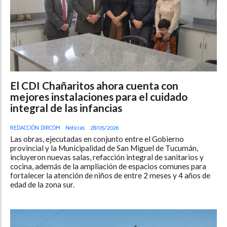
El CDI Chañaritos ahora cuenta con
mejores instalaciones para el cuidado
integral de las infancias
REDACCIÓN DIRCOM
Noticias
28/05/2026
Las obras, ejecutadas en conjunto entre el Gobierno
provincial y la Municipalidad de San Miguel de Tucumán,
incluyeron nuevas salas, refacción integral de sanitarios y
cocina, además de la ampliación de espacios comunes para
fortalecer la atención de niños de entre 2 meses y 4 años de
edad de la zona sur.