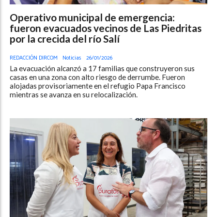
Operativo municipal de emergencia:
fueron evacuados vecinos de Las Piedritas
por la crecida del río Salí
REDACCIÓN DIRCOM
Noticias
26/01/2026
La evacuación alcanzó a 17 familias que construyeron sus
casas en una zona con alto riesgo de derrumbe. Fueron
alojadas provisoriamente en el refugio Papa Francisco
mientras se avanza en su relocalización.