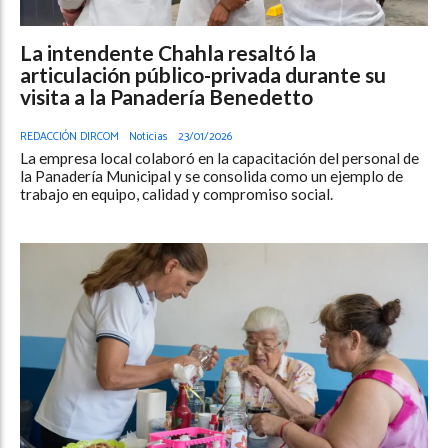
La intendente Chahla resaltó la
articulación público-privada durante su
visita a la Panadería Benedetto
REDACCIÓN DIRCOM
Noticias
23/01/2026
La empresa local colaboró en la capacitación del personal de
la Panadería Municipal y se consolida como un ejemplo de
trabajo en equipo, calidad y compromiso social.