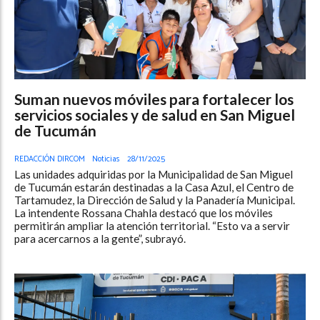
Suman nuevos móviles para fortalecer los
servicios sociales y de salud en San Miguel
de Tucumán
REDACCIÓN DIRCOM
Noticias
28/11/2025
Las unidades adquiridas por la Municipalidad de San Miguel
de Tucumán estarán destinadas a la Casa Azul, el Centro de
Tartamudez, la Dirección de Salud y la Panadería Municipal.
La intendente Rossana Chahla destacó que los móviles
permitirán ampliar la atención territorial. “Esto va a servir
para acercarnos a la gente”, subrayó.