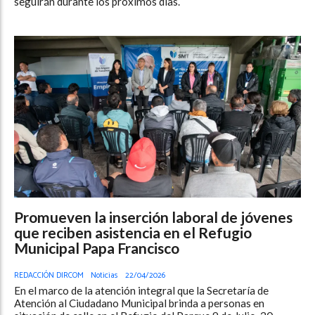
seguirán durante los próximos días.
Promueven la inserción laboral de jóvenes
que reciben asistencia en el Refugio
Municipal Papa Francisco
REDACCIÓN DIRCOM
Noticias
22/04/2026
En el marco de la atención integral que la Secretaría de
Atención al Ciudadano Municipal brinda a personas en