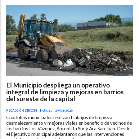
El Municipio despliega un operativo
integral de limpieza y mejoras en barrios
del sureste de la capital
REDACCIÓN DIRCOM
Noticias
29/04/2026
Cuadrillas municipales realizan trabajos de limpieza,
desmalezamiento y mejoras viales en beneficio de vecinos de
los barrios Los Vázquez, Autopista Sur y Ara San Juan. Desde
el Ejecutivo municipal adelantaron que las intervenciones