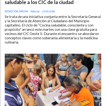
saludable a los CIC de la ciudad
REDACCIÓN DIRCOM
Noticias
27/01/2026
Se trata de una iniciativa conjunta entre la Secretaría General
y la Secretaría de Atención al Ciudadano del Municipio
capitalino. El ciclo de “Cocina saludable, consciente y con
propósito” arrancó este martes con una clase gratuita para
vecinos del CIC Oeste II. Durante el encuentro se abordaron
conceptos claves como soberanía alimentaria y la medicina
culinaria.