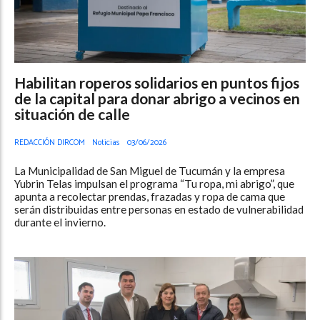
Habilitan roperos solidarios en puntos fijos
de la capital para donar abrigo a vecinos en
situación de calle
REDACCIÓN DIRCOM
Noticias
03/06/2026
La Municipalidad de San Miguel de Tucumán y la empresa
Yubrin Telas impulsan el programa “Tu ropa, mi abrigo”, que
apunta a recolectar prendas, frazadas y ropa de cama que
serán distribuidas entre personas en estado de vulnerabilidad
durante el invierno.