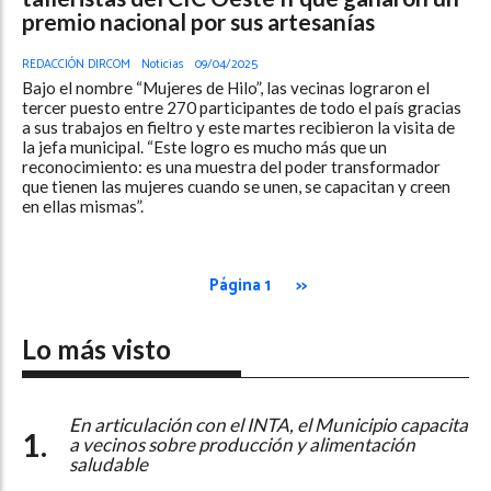
premio nacional por sus artesanías
REDACCIÓN DIRCOM
Noticias
09/04/2025
Bajo el nombre “Mujeres de Hilo”, las vecinas lograron el
tercer puesto entre 270 participantes de todo el país gracias
a sus trabajos en fieltro y este martes recibieron la visita de
la jefa municipal. “Este logro es mucho más que un
reconocimiento: es una muestra del poder transformador
que tienen las mujeres cuando se unen, se capacitan y creen
en ellas mismas”.
Página 1
>>
Lo más visto
En articulación con el INTA, el Municipio capacita
a vecinos sobre producción y alimentación
saludable