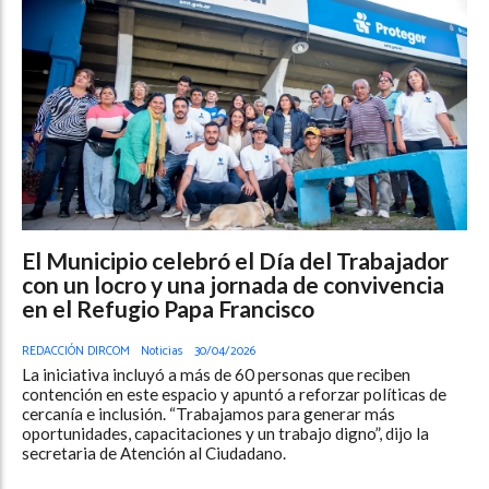
El Municipio celebró el Día del Trabajador
con un locro y una jornada de convivencia
en el Refugio Papa Francisco
REDACCIÓN DIRCOM
Noticias
30/04/2026
La iniciativa incluyó a más de 60 personas que reciben
contención en este espacio y apuntó a reforzar políticas de
cercanía e inclusión. “Trabajamos para generar más
oportunidades, capacitaciones y un trabajo digno”, dijo la
secretaria de Atención al Ciudadano.