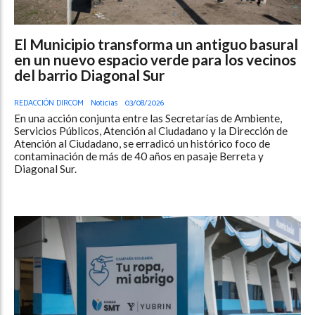
El Municipio transforma un antiguo basural
en un nuevo espacio verde para los vecinos
del barrio Diagonal Sur
REDACCIÓN DIRCOM
Noticias
03/08/2026
En una acción conjunta entre las Secretarías de Ambiente,
Servicios Públicos, Atención al Ciudadano y la Dirección de
Atención al Ciudadano, se erradicó un histórico foco de
contaminación de más de 40 años en pasaje Berreta y
Diagonal Sur.