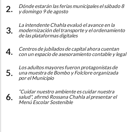
Dónde estarán las ferias municipales el sábado 8
y domingo 9 de agosto
La intendente Chahla evaluó el avance en la
modernización del transporte y el ordenamiento
de las plataformas digitales
Centros de jubilados de capital ahora cuentan
con un espacio de asesoramiento contable y legal
Los adultos mayores fueron protagonistas de
una muestra de Bombo y Folclore organizada
por el Municipio
“Cuidar nuestro ambiente es cuidar nuestra
salud", afirmó Rossana Chahla al presentar el
Menú Escolar Sostenible