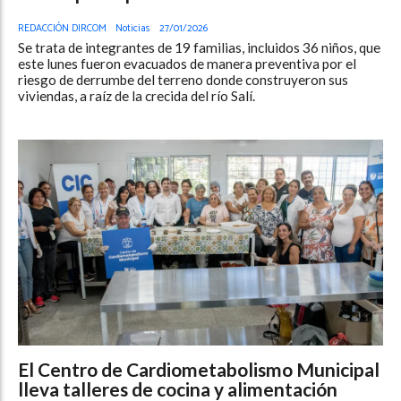
REDACCIÓN DIRCOM
Noticias
27/01/2026
Se trata de integrantes de 19 familias, incluidos 36 niños, que
este lunes fueron evacuados de manera preventiva por el
riesgo de derrumbe del terreno donde construyeron sus
viviendas, a raíz de la crecida del río Salí.
El Centro de Cardiometabolismo Municipal
lleva talleres de cocina y alimentación