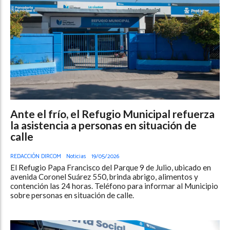
Ante el frío, el Refugio Municipal refuerza
la asistencia a personas en situación de
calle
REDACCIÓN DIRCOM
Noticias
19/05/2026
El Refugio Papa Francisco del Parque 9 de Julio, ubicado en
avenida Coronel Suárez 550, brinda abrigo, alimentos y
contención las 24 horas. Teléfono para informar al Municipio
sobre personas en situación de calle.