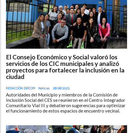
El Consejo Económico y Social valoró los
servicios de los CIC municipales y analizó
proyectos para fortalecer la inclusión en la
ciudad
REDACCIÓN DIRCOM
Noticias
28/08/2025
Autoridades del Municipio y miembros de la Comisión de
Inclusión Social del CES se reunieron en el Centro Integrador
Comunitario Vial III y debatieron sugerencias para optimizar
el funcionamiento de estos espacios de encuentro vecinal.