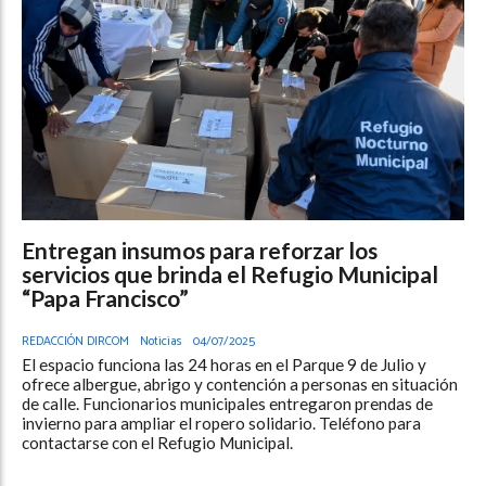
Entregan insumos para reforzar los
servicios que brinda el Refugio Municipal
“Papa Francisco”
REDACCIÓN DIRCOM
Noticias
04/07/2025
El espacio funciona las 24 horas en el Parque 9 de Julio y
ofrece albergue, abrigo y contención a personas en situación
de calle. Funcionarios municipales entregaron prendas de
invierno para ampliar el ropero solidario. Teléfono para
contactarse con el Refugio Municipal.