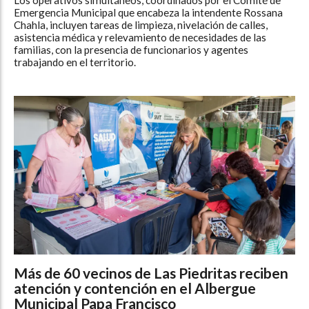
Los operativos simultáneos, coordinados por el Comité de
Emergencia Municipal que encabeza la intendente Rossana
Chahla, incluyen tareas de limpieza, nivelación de calles,
asistencia médica y relevamiento de necesidades de las
familias, con la presencia de funcionarios y agentes
trabajando en el territorio.
Más de 60 vecinos de Las Piedritas reciben
atención y contención en el Albergue
Municipal Papa Francisco