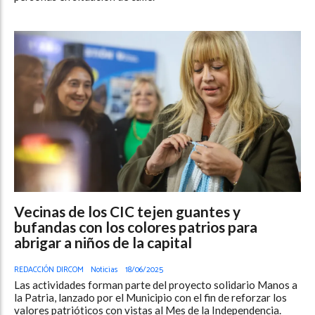
Vecinas de los CIC tejen guantes y
bufandas con los colores patrios para
abrigar a niños de la capital
REDACCIÓN DIRCOM
Noticias
18/06/2025
Las actividades forman parte del proyecto solidario Manos a
la Patria, lanzado por el Municipio con el fin de reforzar los
valores patrióticos con vistas al Mes de la Independencia.