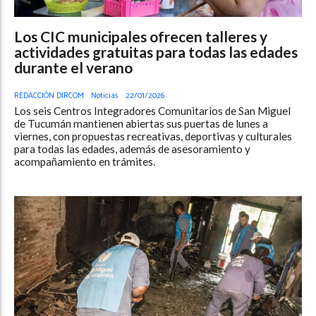
Los CIC municipales ofrecen talleres y
actividades gratuitas para todas las edades
durante el verano
REDACCIÓN DIRCOM
Noticias
22/01/2026
Los seis Centros Integradores Comunitarios de San Miguel
de Tucumán mantienen abiertas sus puertas de lunes a
viernes, con propuestas recreativas, deportivas y culturales
para todas las edades, además de asesoramiento y
acompañamiento en trámites.