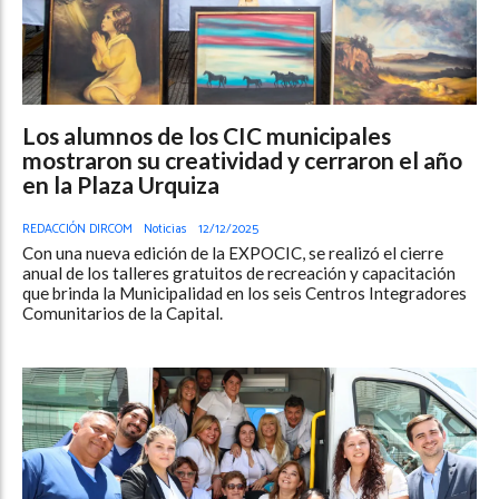
Los alumnos de los CIC municipales
mostraron su creatividad y cerraron el año
en la Plaza Urquiza
REDACCIÓN DIRCOM
Noticias
12/12/2025
Con una nueva edición de la EXPOCIC, se realizó el cierre
anual de los talleres gratuitos de recreación y capacitación
que brinda la Municipalidad en los seis Centros Integradores
Comunitarios de la Capital.