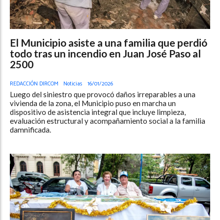
El Municipio asiste a una familia que perdió
todo tras un incendio en Juan José Paso al
2500
REDACCIÓN DIRCOM
Noticias
16/01/2026
Luego del siniestro que provocó daños irreparables a una
vivienda de la zona, el Municipio puso en marcha un
dispositivo de asistencia integral que incluye limpieza,
evaluación estructural y acompañamiento social a la familia
damnificada.