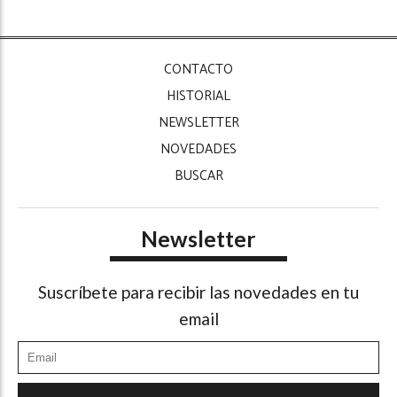
CONTACTO
HISTORIAL
NEWSLETTER
NOVEDADES
BUSCAR
Newsletter
Suscríbete para recibir las novedades en tu
email