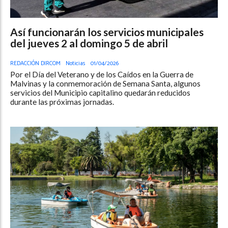
Así funcionarán los servicios municipales
del jueves 2 al domingo 5 de abril
REDACCIÓN DIRCOM
Noticias
01/04/2026
Por el Día del Veterano y de los Caídos en la Guerra de
Malvinas y la conmemoración de Semana Santa, algunos
servicios del Municipio capitalino quedarán reducidos
durante las próximas jornadas.