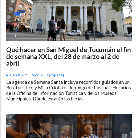
Qué hacer en San Miguel de Tucumán el fin
de semana XXL, del 28 de marzo al 2 de
abril
REDACCIÓN M1
Noticias
27/03/2024
La agenda de Semana Santa incluye recorridos guiados en un
Bus Turístico y Misa Criolla el domingo de Pascuas. Horarios
de la Oficina de Información Turística y de los Museos
Municipales. Dónde estarán las Ferias.