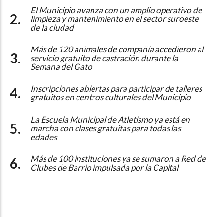
El Municipio avanza con un amplio operativo de
limpieza y mantenimiento en el sector suroeste
de la ciudad
Más de 120 animales de compañía accedieron al
servicio gratuito de castración durante la
Semana del Gato
Inscripciones abiertas para participar de talleres
gratuitos en centros culturales del Municipio
La Escuela Municipal de Atletismo ya está en
marcha con clases gratuitas para todas las
edades
Más de 100 instituciones ya se sumaron a Red de
Clubes de Barrio impulsada por la Capital