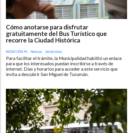
Cómo anotarse para disfrutar
gratuitamente del Bus Turístico que
recorre la Ciudad Histórica
REDACCIÓN M1
Noticias
29/03/2024
Para facilitar el trámite, la Municipalidad habilitó un enlace
para que los interesados puedan inscribirse a través de
internet. Días y horarios para acceder a este servicio que
invita a descubrir San Miguel de Tucumán.