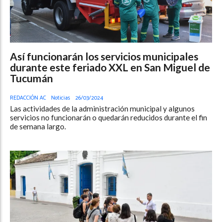
Así funcionarán los servicios municipales
durante este feriado XXL en San Miguel de
Tucumán
REDACCIÓN AC
Noticias
26/03/2024
Las actividades de la administración municipal y algunos
servicios no funcionarán o quedarán reducidos durante el fin
de semana largo.