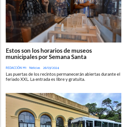
Estos son los horarios de museos
municipales por Semana Santa
REDACCIÓN M1
Noticias
26/03/2024
Las puertas de los recintos permanecerán abiertas durante el
feriado XXL. La entrada es libre y gratuita.