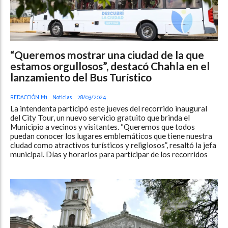
“Queremos mostrar una ciudad de la que
estamos orgullosos”, destacó Chahla en el
lanzamiento del Bus Turístico
REDACCIÓN M1
Noticias
28/03/2024
La intendenta participó este jueves del recorrido inaugural
del City Tour, un nuevo servicio gratuito que brinda el
Municipio a vecinos y visitantes. “Queremos que todos
puedan conocer los lugares emblemáticos que tiene nuestra
ciudad como atractivos turísticos y religiosos”, resaltó la jefa
municipal. Días y horarios para participar de los recorridos