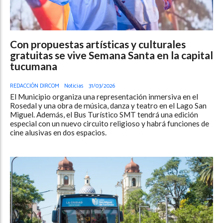
Con propuestas artísticas y culturales
gratuitas se vive Semana Santa en la capital
tucumana
REDACCIÓN DIRCOM
Noticias
31/03/2026
El Municipio organiza una representación inmersiva en el
Rosedal y una obra de música, danza y teatro en el Lago San
Miguel. Además, el Bus Turístico SMT tendrá una edición
especial con un nuevo circuito religioso y habrá funciones de
cine alusivas en dos espacios.