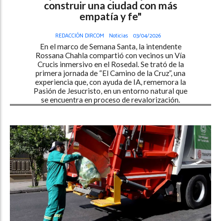
construir una ciudad con más
empatía y fe"
REDACCIÓN DIRCOM
Noticias
03/04/2026
En el marco de Semana Santa, la intendente
Rossana Chahla compartió con vecinos un Vía
Crucis inmersivo en el Rosedal. Se trató de la
primera jornada de “El Camino de la Cruz”, una
experiencia que, con ayuda de IA, rememora la
Pasión de Jesucristo, en un entorno natural que
se encuentra en proceso de revalorización.