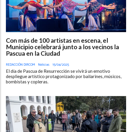
Con más de 100 artistas en escena, el
Municipio celebrará junto a los vecinos la
Pascua en la Ciudad
REDACCIÓN DIRCOM
Noticias
15/04/2025
El día de Pascua de Resurrección se vivirá un emotivo
despliegue artístico protagonizado por bailarines, músicos,
bombistas y copleras.