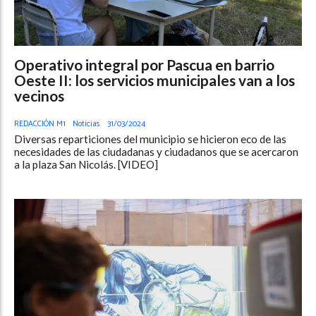
Operativo integral por Pascua en barrio
Oeste II: los servicios municipales van a los
vecinos
REDACCIÓN M1
Noticias
31/03/2024
Diversas reparticiones del municipio se hicieron eco de las
necesidades de las ciudadanas y ciudadanos que se acercaron
a la plaza San Nicolás. [VIDEO]