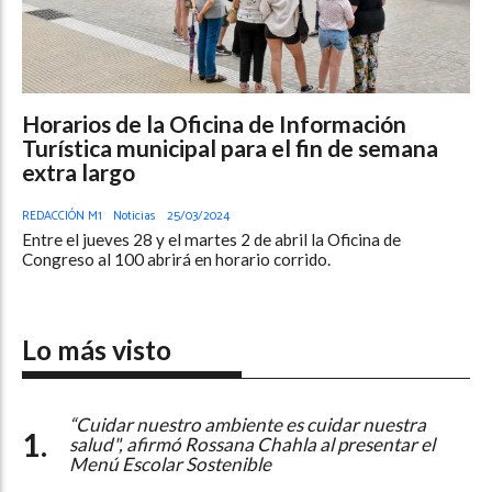
Horarios de la Oficina de Información
Turística municipal para el fin de semana
extra largo
REDACCIÓN M1
Noticias
25/03/2024
Entre el jueves 28 y el martes 2 de abril la Oficina de
Congreso al 100 abrirá en horario corrido.
Lo más visto
“Cuidar nuestro ambiente es cuidar nuestra
salud", afirmó Rossana Chahla al presentar el
Menú Escolar Sostenible