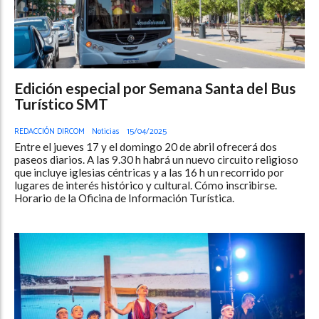
Edición especial por Semana Santa del Bus
Turístico SMT
REDACCIÓN DIRCOM
Noticias
15/04/2025
Entre el jueves 17 y el domingo 20 de abril ofrecerá dos
paseos diarios. A las 9.30 h habrá un nuevo circuito religioso
que incluye iglesias céntricas y a las 16 h un recorrido por
lugares de interés histórico y cultural. Cómo inscribirse.
Horario de la Oficina de Información Turística.