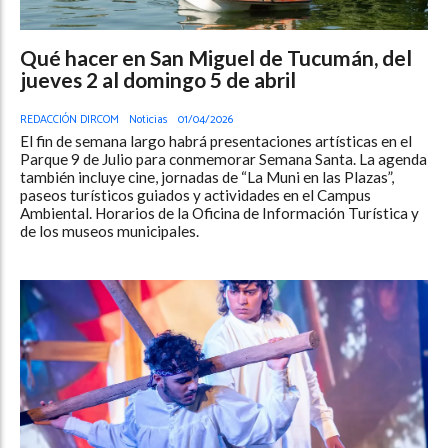
Qué hacer en San Miguel de Tucumán, del
jueves 2 al domingo 5 de abril
REDACCIÓN DIRCOM
Noticias
01/04/2026
El fin de semana largo habrá presentaciones artísticas en el
Parque 9 de Julio para conmemorar Semana Santa. La agenda
también incluye cine, jornadas de “La Muni en las Plazas”,
paseos turísticos guiados y actividades en el Campus
Ambiental. Horarios de la Oficina de Información Turística y
de los museos municipales.