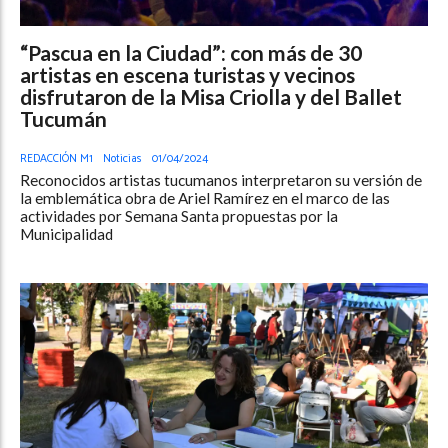
“Pascua en la Ciudad”: con más de 30
artistas en escena turistas y vecinos
disfrutaron de la Misa Criolla y del Ballet
Tucumán
REDACCIÓN M1
Noticias
01/04/2024
Reconocidos artistas tucumanos interpretaron su versión de
la emblemática obra de Ariel Ramírez en el marco de las
actividades por Semana Santa propuestas por la
Municipalidad