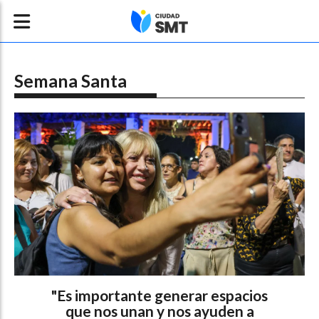
Semana Santa
"Es importante generar espacios
que nos unan y nos ayuden a