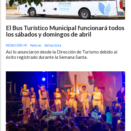
El Bus Turístico Municipal funcionará todos
los sábados y domingos de abril
REDACCIÓN M1
Noticias
06/04/2024
Así lo anunciaron desde la Dirección de Turismo debido al
éxito registrado durante la Semana Santa.