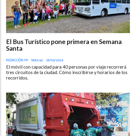
El Bus Turístico pone primera en Semana
Santa
REDACCIÓN M1
Noticias
26/03/2024
El móvil con capacidad para 40 personas por viaje recorrerá
tres circuitos de la ciudad. Cómo inscribirse y horarios de los
recorridos.