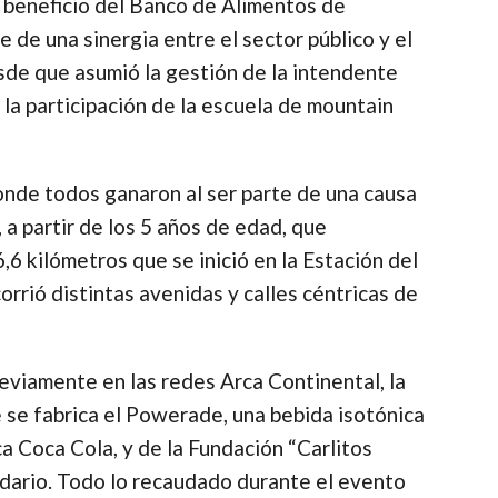
 beneficio del Banco de Alimentos de
 de una sinergia entre el sector público y el
de que asumió la gestión de la intendente
 la participación de la escuela de mountain
donde todos ganaron al ser parte de una causa
 a partir de los 5 años de edad, que
,6 kilómetros que se inició en la Estación del
orrió distintas avenidas y calles céntricas de
reviamente en las redes Arca Continental, la
se fabrica el Powerade, una bebida isotónica
a Coca Cola, y de la Fundación “Carlitos
idario. Todo lo recaudado durante el evento