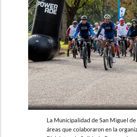
La Municipalidad de San Miguel de 
áreas que colaboraron en la organ