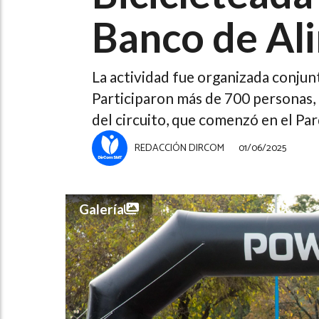
Banco de Al
La actividad fue organizada conjun
Participaron más de 700 personas, 
del circuito, que comenzó en el Parq
REDACCIÓN DIRCOM
01/06/2025
Galería