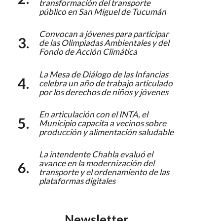
transformación del transporte
público en San Miguel de Tucumán
Convocan a jóvenes para participar
de las Olimpiadas Ambientales y del
Fondo de Acción Climática
La Mesa de Diálogo de las Infancias
celebra un año de trabajo articulado
por los derechos de niños y jóvenes
En articulación con el INTA, el
Municipio capacita a vecinos sobre
producción y alimentación saludable
La intendente Chahla evaluó el
avance en la modernización del
transporte y el ordenamiento de las
plataformas digitales
Newsletter