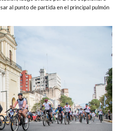
sar al punto de partida en el principal pulmón