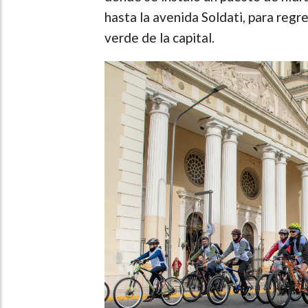
hasta la avenida Soldati, para regre
verde de la capital.