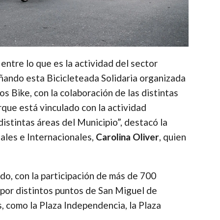
 entre lo que es la actividad del sector
añando esta Bicicleteada Solidaria organizada
s Bike, con la colaboración de las distintas
que está vinculado con la actividad
distintas áreas del Municipio”, destacó la
nales e Internacionales,
Carolina Oliver
, quien
ido, con la participación de más de 700
 por distintos puntos de San Miguel de
, como la Plaza Independencia, la Plaza