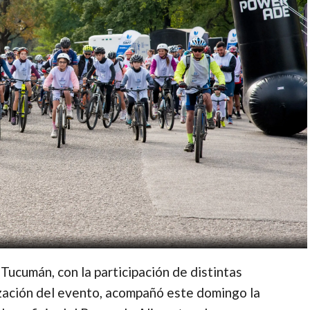
Tucumán, con la participación de distintas
ización del evento, acompañó este domingo la