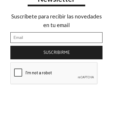
Suscríbete para recibir las novedades
en tu email
SUSCRIBIRME