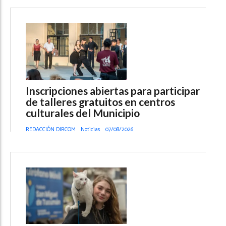
Inscripciones abiertas para participar
de talleres gratuitos en centros
culturales del Municipio
REDACCIÓN DIRCOM
Noticias
07/08/2026