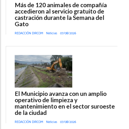
Más de 120 animales de compañía
accedieron al servicio gratuito de
castración durante la Semana del
Gato
REDACCIÓN DIRCOM
Noticias
07/08/2026
El Municipio avanza con un amplio
operativo de limpieza y
mantenimiento en el sector suroeste
de la ciudad
REDACCIÓN DIRCOM
Noticias
07/08/2026