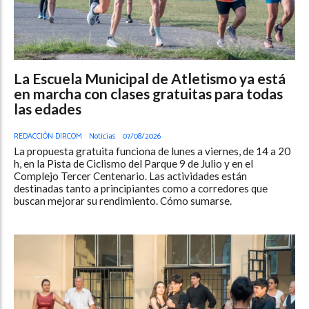
La Escuela Municipal de Atletismo ya está
en marcha con clases gratuitas para todas
las edades
REDACCIÓN DIRCOM
Noticias
07/08/2026
La propuesta gratuita funciona de lunes a viernes, de 14 a 20
h, en la Pista de Ciclismo del Parque 9 de Julio y en el
Complejo Tercer Centenario. Las actividades están
destinadas tanto a principiantes como a corredores que
buscan mejorar su rendimiento. Cómo sumarse.