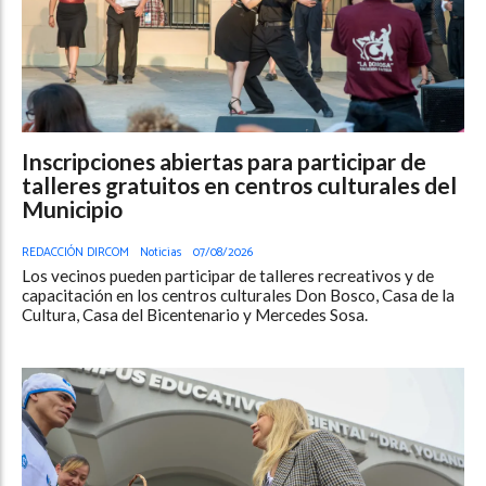
Inscripciones abiertas para participar de
talleres gratuitos en centros culturales del
Municipio
REDACCIÓN DIRCOM
Noticias
07/08/2026
Los vecinos pueden participar de talleres recreativos y de
capacitación en los centros culturales Don Bosco, Casa de la
Cultura, Casa del Bicentenario y Mercedes Sosa.