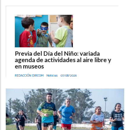
Previa del Día del Niño: variada
agenda de actividades al aire libre y
en museos
REDACCIÓN DIRCOM
Noticias
07/08/2026