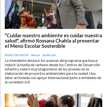
“Cuidar nuestro ambiente es cuidar nuestra
salud", afirmó Rossana Chahla al presentar
el Menú Escolar Sostenible
REDACCIÓN DIRCOM
Noticias
06/08/2026
La intendente destacó los avances del programa que busca
reducir la huella de carbono desde los Centros de Desarrollo
Infantil y valoró el protagonismo de los jóvenes en la
elaboración de proyectos ambientales para la ciudad. Una
labor articulada con apoyo internacional junto a entidades de
la sociedad civil.