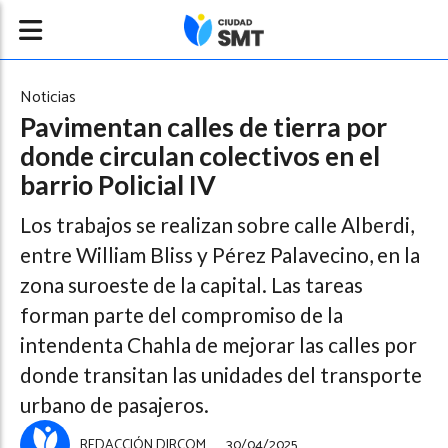
Noticias
Pavimentan calles de tierra por
donde circulan colectivos en el
barrio Policial IV
Los trabajos se realizan sobre calle Alberdi,
entre William Bliss y Pérez Palavecino, en la
zona suroeste de la capital. Las tareas
forman parte del compromiso de la
intendenta Chahla de mejorar las calles por
donde transitan las unidades del transporte
urbano de pasajeros.
REDACCIÓN DIRCOM
30/04/2025