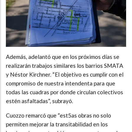
Además, adelantó que en los próximos días se
realizarán trabajos similares los barrios SMATA
y Néstor Kirchner. “El objetivo es cumplir con el
compromiso de nuestra intendenta para que
todas las cuadras por donde circulan colectivos
estén asfaltadas”, subrayó.
Cuozzo remarcó que “est5as obras no solo
permiten mejorar la transitabilidad en los