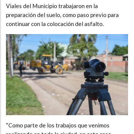
Viales del Municipio trabajaron en la
preparación del suelo, como paso previo para
continuar con la colocación del asfalto.
“Como parte de los trabajos que venimos