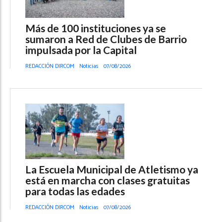
Más de 100 instituciones ya se
sumaron a Red de Clubes de Barrio
impulsada por la Capital
REDACCIÓN DIRCOM
Noticias
07/08/2026
La Escuela Municipal de Atletismo ya
está en marcha con clases gratuitas
para todas las edades
REDACCIÓN DIRCOM
Noticias
07/08/2026