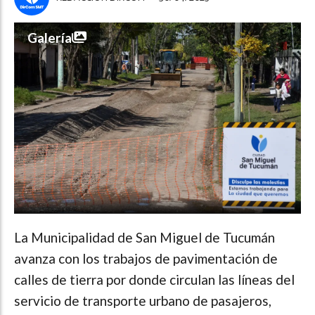
Galería
La Municipalidad de San Miguel de Tucumán
avanza con los trabajos de pavimentación de
calles de tierra por donde circulan las líneas del
servicio de transporte urbano de pasajeros,