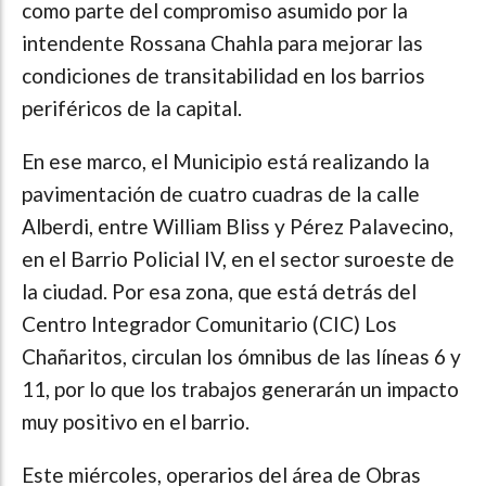
como parte del compromiso asumido por la
intendente Rossana Chahla para mejorar las
condiciones de transitabilidad en los barrios
periféricos de la capital.
En ese marco, el Municipio está realizando la
pavimentación de cuatro cuadras de la calle
Alberdi, entre William Bliss y Pérez Palavecino,
en el Barrio Policial IV, en el sector suroeste de
la ciudad. Por esa zona, que está detrás del
Centro Integrador Comunitario (CIC) Los
Chañaritos, circulan los ómnibus de las líneas 6 y
11, por lo que los trabajos generarán un impacto
muy positivo en el barrio.
Este miércoles, operarios del área de Obras