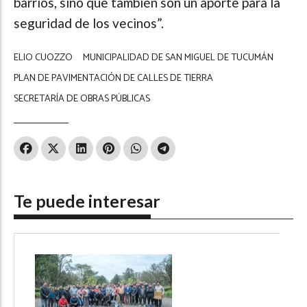
barrios, sino que también son un aporte para la
seguridad de los vecinos”.
ELIO CUOZZO
MUNICIPALIDAD DE SAN MIGUEL DE TUCUMÁN
PLAN DE PAVIMENTACIÓN DE CALLES DE TIERRA
SECRETARÍA DE OBRAS PÚBLICAS
Te puede interesar