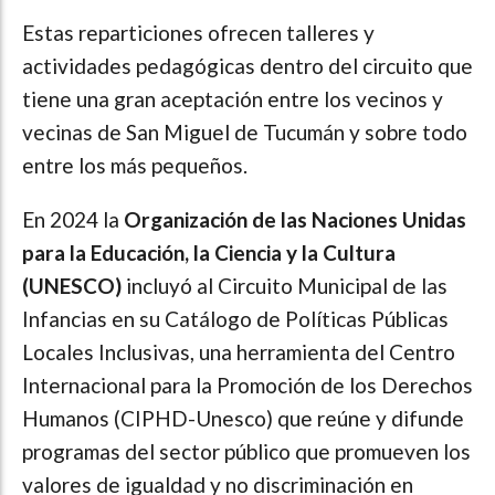
Estas reparticiones ofrecen talleres y
actividades pedagógicas dentro del circuito que
tiene una gran aceptación entre los vecinos y
vecinas de San Miguel de Tucumán y sobre todo
entre los más pequeños.
En 2024 la
Organización de las Naciones Unidas
para la Educación, la Ciencia y la Cultura
(UNESCO)
incluyó al Circuito Municipal de las
Infancias en su Catálogo de Políticas Públicas
Locales Inclusivas, una herramienta del Centro
Internacional para la Promoción de los Derechos
Humanos (CIPHD-Unesco) que reúne y difunde
programas del sector público que promueven los
valores de igualdad y no discriminación en