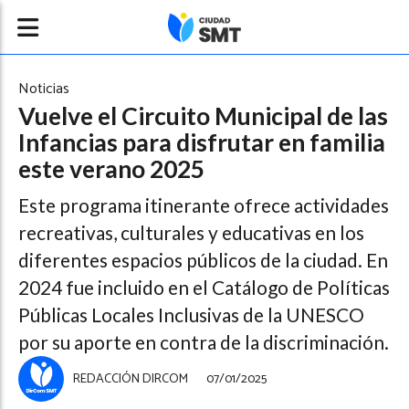
Noticias
Vuelve el Circuito Municipal de las
Infancias para disfrutar en familia
este verano 2025
Este programa itinerante ofrece actividades
recreativas, culturales y educativas en los
diferentes espacios públicos de la ciudad. En
2024 fue incluido en el Catálogo de Políticas
Públicas Locales Inclusivas de la UNESCO
por su aporte en contra de la discriminación.
REDACCIÓN DIRCOM
07/01/2025