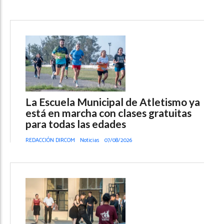
La Escuela Municipal de Atletismo ya
está en marcha con clases gratuitas
para todas las edades
REDACCIÓN DIRCOM
Noticias
07/08/2026