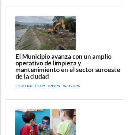
El Municipio avanza con un amplio
operativo de limpieza y
mantenimiento en el sector suroeste
de la ciudad
REDACCIÓN DIRCOM
Noticias
07/08/2026