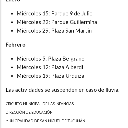
Miércoles 15: Parque 9 de Julio
Miércoles 22: Parque Guillermina
Miércoles 29: Plaza San Martín
Febrero
Miércoles 5: Plaza Belgrano
Miércoles 12: Plaza Alberdi
Miércoles 19: Plaza Urquiza
Las actividades se suspenden en caso de lluvia.
CIRCUITO MUNICIPAL DE LAS INFANCIAS
DIRECCIÓN DE EDUCACIÓN
MUNICIPALIDAD DE SAN MIGUEL DE TUCUMÁN