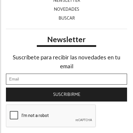
NEWSLETTER
NOVEDADES
BUSCAR
Newsletter
Suscríbete para recibir las novedades en tu
email
SUSCRIBIRME