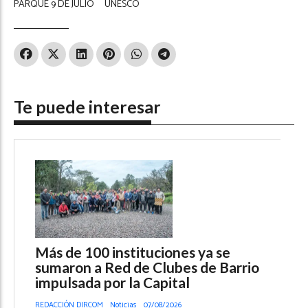
PARQUE 9 DE JULIO
UNESCO
Te puede interesar
Más de 100 instituciones ya se
sumaron a Red de Clubes de Barrio
impulsada por la Capital
REDACCIÓN DIRCOM
Noticias
07/08/2026