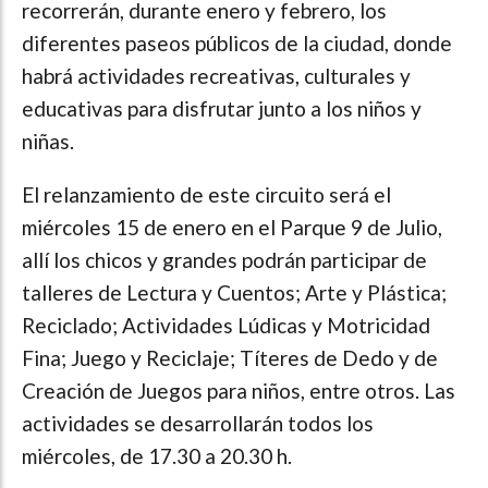
recorrerán, durante enero y febrero, los
diferentes paseos públicos de la ciudad, donde
habrá actividades recreativas, culturales y
educativas para disfrutar junto a los niños y
niñas.
El relanzamiento de este circuito será el
miércoles 15 de enero en el Parque 9 de Julio,
allí los chicos y grandes podrán participar de
talleres de Lectura y Cuentos; Arte y Plástica;
Reciclado; Actividades Lúdicas y Motricidad
Fina; Juego y Reciclaje; Títeres de Dedo y de
Creación de Juegos para niños, entre otros. Las
actividades se desarrollarán todos los
miércoles, de 17.30 a 20.30 h.