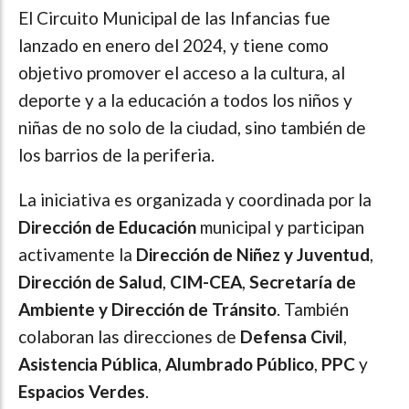
El Circuito Municipal de las Infancias fue
lanzado en enero del 2024, y tiene como
objetivo promover el acceso a la cultura, al
deporte y a la educación a todos los niños y
niñas de no solo de la ciudad, sino también de
los barrios de la periferia.
La iniciativa es organizada y coordinada por la
Dirección de Educación
municipal y participan
activamente la
Dirección de Niñez y Juventud
,
Dirección de Salud
,
CIM-CEA
,
Secretaría de
Ambiente y
Dirección de Tránsito
. También
colaboran las direcciones de
Defensa Civil
,
Asistencia Pública
,
Alumbrado Público
,
PPC
y
Espacios Verdes
.