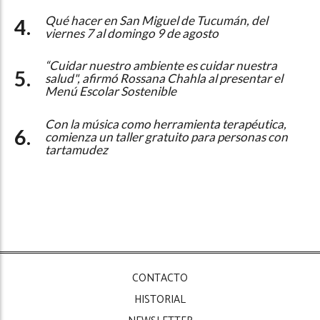
Qué hacer en San Miguel de Tucumán, del
viernes 7 al domingo 9 de agosto
“Cuidar nuestro ambiente es cuidar nuestra
salud", afirmó Rossana Chahla al presentar el
Menú Escolar Sostenible
Con la música como herramienta terapéutica,
comienza un taller gratuito para personas con
tartamudez
CONTACTO
HISTORIAL