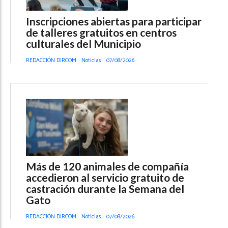
Inscripciones abiertas para participar
de talleres gratuitos en centros
culturales del Municipio
REDACCIÓN DIRCOM
Noticias
07/08/2026
Más de 120 animales de compañía
accedieron al servicio gratuito de
castración durante la Semana del
Gato
REDACCIÓN DIRCOM
Noticias
07/08/2026