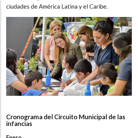
ciudades de América Latina y el Caribe.
Cronograma del Circuito Municipal de las
infancias
Enero