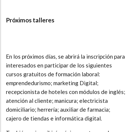
Próximos talleres
En los próximos días, se abrirá la inscripción para
interesados en participar de los siguientes
cursos gratuitos de formación laboral:
emprendedurismo; marketing Digital;
recepcionista de hoteles con módulos de inglés;
atención al cliente; manicura; electricista
domiciliario; herrería; auxiliar de farmacia;
cajero de tiendas e informática digital.