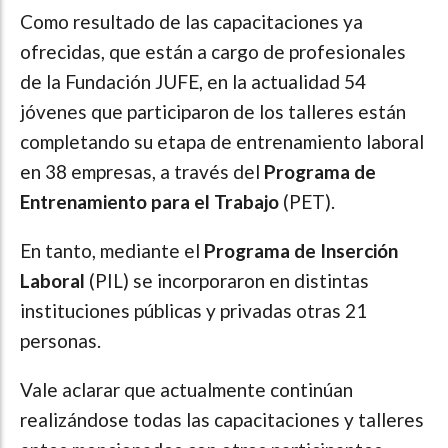
Como resultado de las capacitaciones ya
ofrecidas, que están a cargo de profesionales
de la Fundación JUFE, en la actualidad 54
jóvenes que participaron de los talleres están
completando su etapa de entrenamiento laboral
en 38 empresas, a través del
Programa de
Entrenamiento para el Trabajo
(PET).
En tanto, mediante el
Programa de Inserción
Laboral
(PIL) se incorporaron en distintas
instituciones públicas y privadas otras 21
personas.
Vale aclarar que actualmente continúan
realizándose todas las capacitaciones y talleres