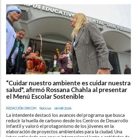
“Cuidar nuestro ambiente es cuidar nuestra
salud", afirmó Rossana Chahla al presentar
el Menú Escolar Sostenible
REDACCIÓN DIRCOM
Noticias
06/08/2026
La intendente destacó los avances del programa que busca
reducir la huella de carbono desde los Centros de Desarrollo
Infantil y valoró el protagonismo de los jóvenes en la
elaboración de proyectos ambientales para la ciudad. Una
labor articulada con apoyo internacional junto a entidades de