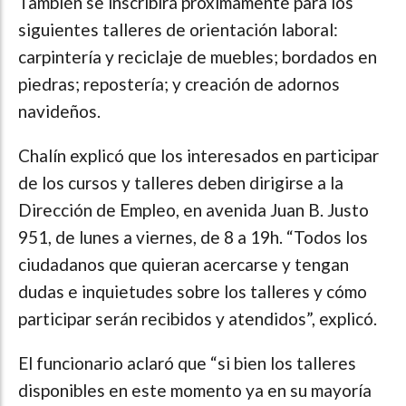
También se inscribirá próximamente para los
siguientes talleres de orientación laboral:
carpintería y reciclaje de muebles; bordados en
piedras; repostería; y creación de adornos
navideños.
Chalín explicó que los interesados en participar
de los cursos y talleres deben dirigirse a la
Dirección de Empleo, en avenida Juan B. Justo
951, de lunes a viernes, de 8 a 19h. “Todos los
ciudadanos que quieran acercarse y tengan
dudas e inquietudes sobre los talleres y cómo
participar serán recibidos y atendidos”, explicó.
El funcionario aclaró que “si bien los talleres
disponibles en este momento ya en su mayoría