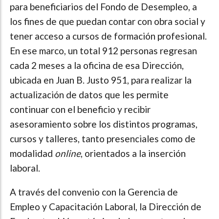
para beneficiarios del Fondo de Desempleo, a
los fines de que puedan contar con obra social y
tener acceso a cursos de formación profesional.
En ese marco, un total 912 personas regresan
cada 2 meses a la oficina de esa Dirección,
ubicada en Juan B. Justo 951, para realizar la
actualización de datos que les permite
continuar con el beneficio y recibir
asesoramiento sobre los distintos programas,
cursos y talleres, tanto presenciales como de
modalidad
online
, orientados a la inserción
laboral.
A través del convenio con la Gerencia de
Empleo y Capacitación Laboral, la Dirección de