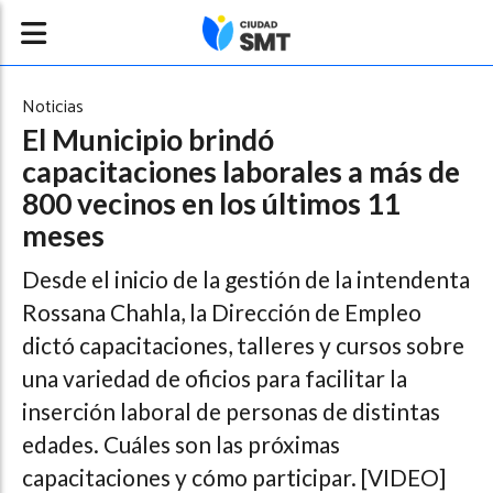
Noticias
El Municipio brindó
capacitaciones laborales a más de
800 vecinos en los últimos 11
meses
Desde el inicio de la gestión de la intendenta
Rossana Chahla, la Dirección de Empleo
dictó capacitaciones, talleres y cursos sobre
una variedad de oficios para facilitar la
inserción laboral de personas de distintas
edades. Cuáles son las próximas
capacitaciones y cómo participar. [VIDEO]