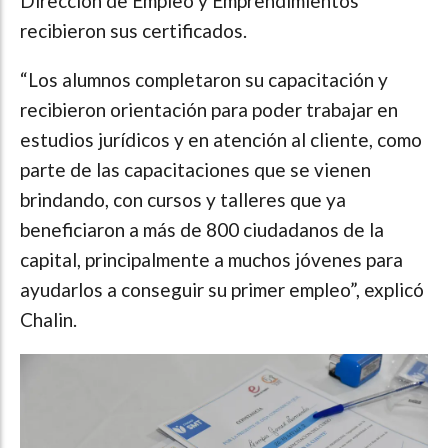
Dirección de Empleo y Emprendimientos
recibieron sus certificados.
“Los alumnos completaron su capacitación y
recibieron orientación para poder trabajar en
estudios jurídicos y en atención al cliente, como
parte de las capacitaciones que se vienen
brindando, con cursos y talleres que ya
beneficiaron a más de 800 ciudadanos de la
capital, principalmente a muchos jóvenes para
ayudarlos a conseguir su primer empleo”, explicó
Chalin.