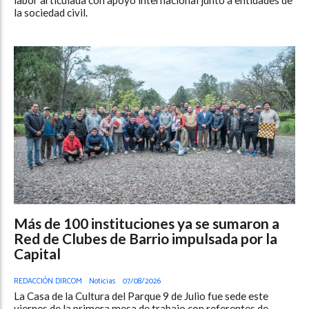
la sociedad civil.
Más de 100 instituciones ya se sumaron a
Red de Clubes de Barrio impulsada por la
Capital
REDACCIÓN DIRCOM
Noticias
07/08/2026
La Casa de la Cultura del Parque 9 de Julio fue sede este
viernes de la primera mesa de trabajo con referentes de