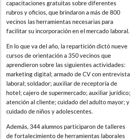
capacitaciones gratuitas sobre diferentes
rubros y oficios, que brindaron a más de 800
vecinos las herramientas necesarias para
facilitar su incorporación en el mercado laboral.
En lo que va del año, la repartición dictó nueve
cursos de orientación a 350 vecinos que
aprendieron sobre las siguientes actividades:
marketing digital; armado de CV con entrevista
laboral; soldador; auxiliar de receptoría de
hotel; cajero de supermercado; auxiliar jurídico;
atención al cliente; cuidado del adulto mayor; y
cuidado de niños y adolescentes.
Además, 344 alumnos participaron de talleres
de fortalecimiento de herramientas laborales