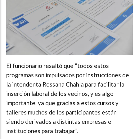
El funcionario resaltó que “todos estos
programas son impulsados por instrucciones de
la intendenta Rossana Chahla para facilitar la
inserción laboral de los vecinos, y es algo
importante, ya que gracias a estos cursos y
talleres muchos de los participantes están
siendo derivados a distintas empresas e
instituciones para trabajar”.