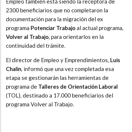
Empleo también está siendo la receptora de
2300 beneficiarios que no completaron la
documentación para la migración del ex
programa
Potenciar Trabajo
al actual programa,
Volver al Trabajo
, para orientarlos en la
continuidad del trámite.
El director de Empleo y Emprendimientos,
Luis
Chalin
, informó que una vez completada esa
etapa se gestionarán las herramientas de
programa de
Talleres de Orientación Laboral
(TOL), destinado a 17.000 beneficiarios del
programa Volver al Trabajo.