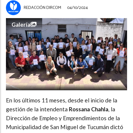
REDACCIÓN DIRCOM
04/10/2024
Galería
En los últimos 11 meses, desde el inicio de la
gestión de la intendenta
Rossana Chahla
, la
Dirección de Empleo y Emprendimientos de la
Municipalidad de San Miguel de Tucumán dictó