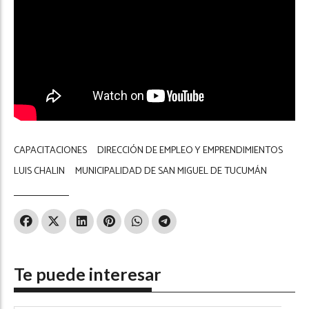
CAPACITACIONES
DIRECCIÓN DE EMPLEO Y EMPRENDIMIENTOS
LUIS CHALIN
MUNICIPALIDAD DE SAN MIGUEL DE TUCUMÁN
Te puede interesar