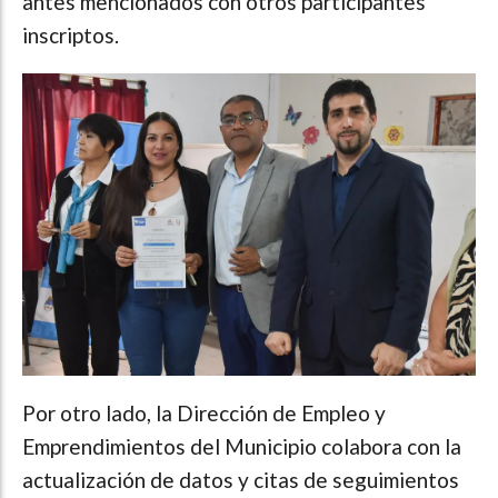
antes mencionados con otros participantes
inscriptos.
Por otro lado, la Dirección de Empleo y
Emprendimientos del Municipio colabora con la
actualización de datos y citas de seguimientos