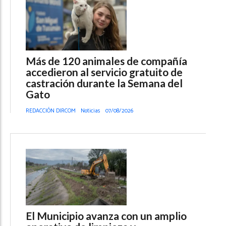
Más de 120 animales de compañía
accedieron al servicio gratuito de
castración durante la Semana del
Gato
REDACCIÓN DIRCOM
Noticias
07/08/2026
El Municipio avanza con un amplio