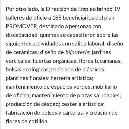
Por otro lado, la Dirección de Empleo brindó 19
talleres de oficio a 188 beneficiarios del plan
PROMOVER, destinado a personas con
discapacidad, quienes se capacitaron sobre las
siguientes actividades con salida laboral: diseño
de cerámicas; diseño de
bijouterie
; jardines
verticales; huertas orgánicas; flores tucumanas;
bolsas ecológicas; reciclado de plásticos;
plantines florales; herrería artística;
mantenimiento de espacios verdes; mobiliario
de oficina; mantenimiento de plazas saludables;
producción de césped; cestería artística;
fabricación de bolsos y carteras; y creación de
flores de cotillón.