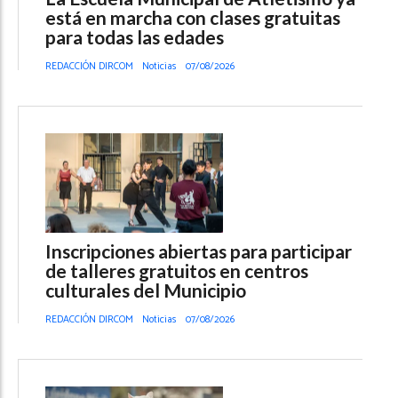
está en marcha con clases gratuitas
para todas las edades
REDACCIÓN DIRCOM
Noticias
07/08/2026
Inscripciones abiertas para participar
de talleres gratuitos en centros
culturales del Municipio
REDACCIÓN DIRCOM
Noticias
07/08/2026