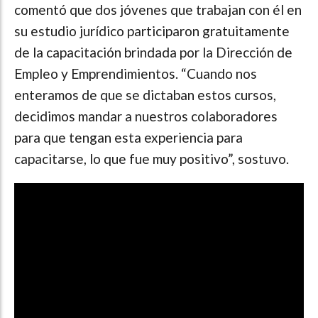
comentó que dos jóvenes que trabajan con él en
su estudio jurídico participaron gratuitamente
de la capacitación brindada por la Dirección de
Empleo y Emprendimientos. “Cuando nos
enteramos de que se dictaban estos cursos,
decidimos mandar a nuestros colaboradores
para que tengan esta experiencia para
capacitarse, lo que fue muy positivo”, sostuvo.