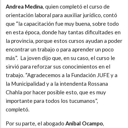
Andrea Medina
, quien completó el curso de
orientación laboral para auxiliar jurídico, contó
que “la capacitación fue muy buena, sobre todo
en esta época, donde hay tantas dificultades en
la provincia, porque estos cursos ayudan a poder
encontrar un trabajo o para aprender un poco
más”. La joven dijo que, en su caso, el curso le
sirvió para reforzar sus conocimientos en el
trabajo. “Agradecemos a la Fundación JUFE y a
la Municipalidad y a la intendenta Rossana
Chahla por hacer posible esto, que es muy
importante para todos los tucumanos”,
completó.
Por su parte, el abogado
Aníbal Ocampo
,