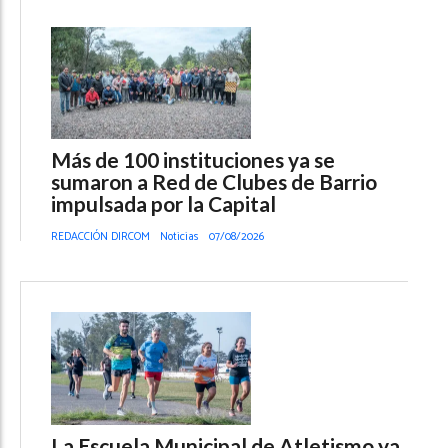
Más de 100 instituciones ya se
sumaron a Red de Clubes de Barrio
impulsada por la Capital
REDACCIÓN DIRCOM
Noticias
07/08/2026
La Escuela Municipal de Atletismo ya