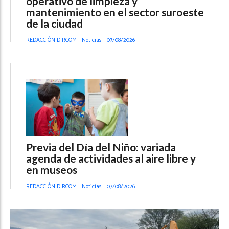
operativo de limpieza y
mantenimiento en el sector suroeste
de la ciudad
REDACCIÓN DIRCOM
Noticias
07/08/2026
Previa del Día del Niño: variada
agenda de actividades al aire libre y
en museos
REDACCIÓN DIRCOM
Noticias
07/08/2026