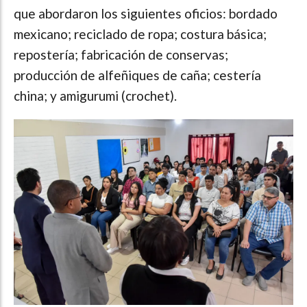
que abordaron los siguientes oficios: bordado
mexicano; reciclado de ropa; costura básica;
repostería; fabricación de conservas;
producción de alfeñiques de caña; cestería
china; y amigurumi (crochet).