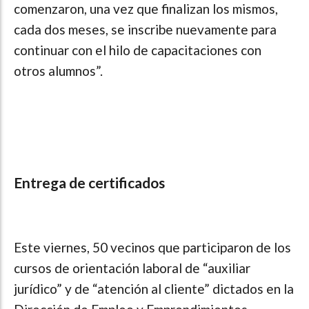
comenzaron, una vez que finalizan los mismos,
cada dos meses, se inscribe nuevamente para
continuar con el hilo de capacitaciones con
otros alumnos”.
Entrega de certificados
Este viernes, 50 vecinos que participaron de los
cursos de orientación laboral de “auxiliar
jurídico” y de “atención al cliente” dictados en la