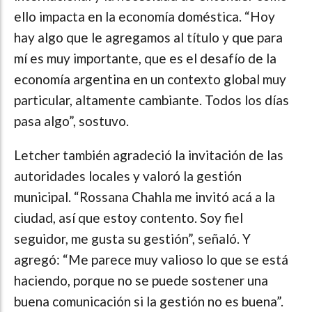
ello impacta en la economía doméstica. “Hoy
hay algo que le agregamos al título y que para
mí es muy importante, que es el desafío de la
economía argentina en un contexto global muy
particular, altamente cambiante. Todos los días
pasa algo”, sostuvo.
Letcher también agradeció la invitación de las
autoridades locales y valoró la gestión
municipal. “Rossana Chahla me invitó acá a la
ciudad, así que estoy contento. Soy fiel
seguidor, me gusta su gestión”, señaló. Y
agregó: “Me parece muy valioso lo que se está
haciendo, porque no se puede sostener una
buena comunicación si la gestión no es buena”.