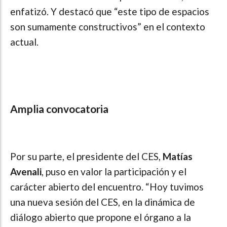
enfatizó. Y destacó que “este tipo de espacios
son sumamente constructivos” en el contexto
actual.
Amplia convocatoria
Por su parte, el presidente del CES,
Matías
Avenali
, puso en valor la participación y el
carácter abierto del encuentro. “Hoy tuvimos
una nueva sesión del CES, en la dinámica de
diálogo abierto que propone el órgano a la