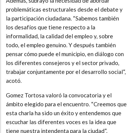
Además, subrayó la necesidad de abordar
problemáticas estructurales desde el debate y
la participación ciudadana. “Sabemos también
los desafíos que tiene respecto a la
informalidad, la calidad del empleo y, sobre
todo, el empleo genuino. Y después también
pensar cómo puede el municipio, en diálogo con
los diferentes consejeros y el sector privado,
trabajar conjuntamente por el desarrollo social”,
acotó.
Gomez Tortosa valoró la convocatoria y el
ámbito elegido para el encuentro. “Creemos que
esta charla ha sido un éxito y entendemos que
escuchar las diferentes voces es la idea que
tiene nuestra intendenta para la ciudad”,