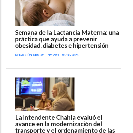
Semana de la Lactancia Materna: una
práctica que ayuda a prevenir
obesidad, diabetes e hipertensión
REDACCIÓN DIRCOM
Noticias
06/08/2026
La intendente Chahla evaluó el
avance en la modernización del
transporte y el ordenamiento de las