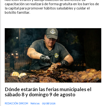
capacitación se realizará de forma gratuita en los barrios de
la capital para promover hábitos saludables y cuidar el
bolsillo familiar.
Dónde estarán las ferias municipales el
sábado 8 y domingo 9 de agosto
REDACCIÓN DIRCOM
Noticias
05/08/2026