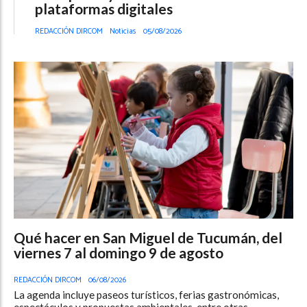
plataformas digitales
REDACCIÓN DIRCOM
Noticias
05/08/2026
Qué hacer en San Miguel de Tucumán, del
viernes 7 al domingo 9 de agosto
REDACCIÓN DIRCOM
06/08/2026
La agenda incluye paseos turísticos, ferias gastronómicas,
espectáculos y propuestas ambientales, entre otras