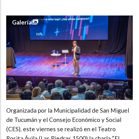
Galería
Organizada por la Municipalidad de San Miguel
de Tucumán y el Consejo Económico y Social
(CES), este viernes se realizó en el Teatro
Rosita Ávila (Las Piedras 1500) la charla “El