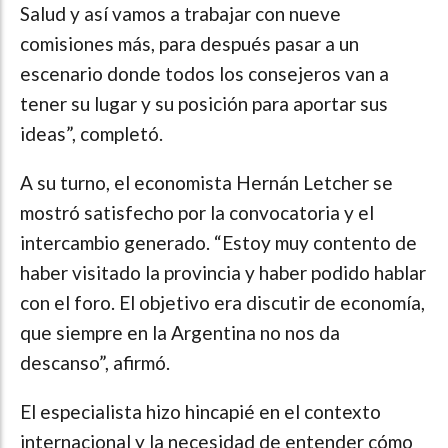
Salud y así vamos a trabajar con nueve
comisiones más, para después pasar a un
escenario donde todos los consejeros van a
tener su lugar y su posición para aportar sus
ideas”, completó.
A su turno, el economista Hernán Letcher se
mostró satisfecho por la convocatoria y el
intercambio generado. “Estoy muy contento de
haber visitado la provincia y haber podido hablar
con el foro. El objetivo era discutir de economía,
que siempre en la Argentina no nos da
descanso”, afirmó.
El especialista hizo hincapié en el contexto
internacional y la necesidad de entender cómo