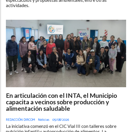
actividades.
En articulación con el INTA, el Municipio
capacita a vecinos sobre producción y
alimentación saludable
REDACCIÓN DIRCOM
Noticias
05/08/2026
La iniciativa comenzó en el CIC Vial III con talleres sobre
nutrición infantil y autoproducción de alimentos. La