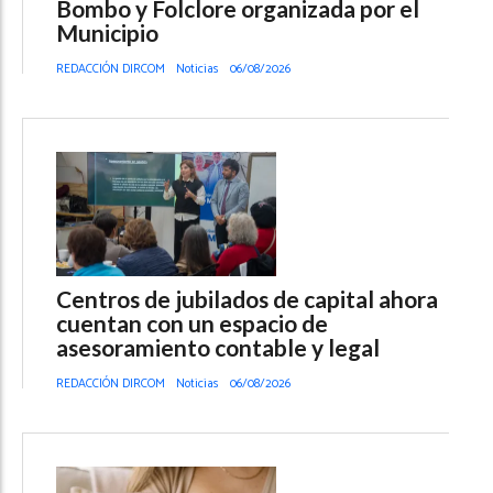
Bombo y Folclore organizada por el
Municipio
REDACCIÓN DIRCOM
Noticias
06/08/2026
Centros de jubilados de capital ahora
cuentan con un espacio de
asesoramiento contable y legal
REDACCIÓN DIRCOM
Noticias
06/08/2026