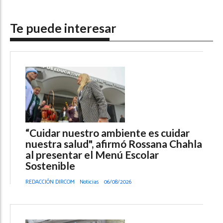
Te puede interesar
“Cuidar nuestro ambiente es cuidar
nuestra salud", afirmó Rossana Chahla
al presentar el Menú Escolar
Sostenible
REDACCIÓN DIRCOM
Noticias
06/08/2026