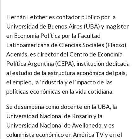
Hernán Letcher es contador público por la
Universidad de Buenos Aires (UBA) y magíster
en Economía Política por la Facultad
Latinoamericana de Ciencias Sociales (Flacso).
Además, es director del Centro de Economía
Política Argentina (CEPA), institución dedicada
al estudio de la estructura económica del país,
el empleo, la industria y el impacto de las
políticas económicas en la vida cotidiana.
Se desempeña como docente en la UBA, la
Universidad Nacional de Rosario y la
Universidad Nacional de Avellaneda, y es
columnista económico en América TV y en el