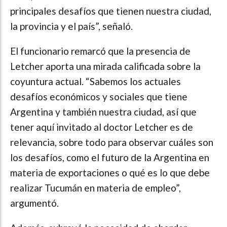
principales desafíos que tienen nuestra ciudad,
la provincia y el país”, señaló.
El funcionario remarcó que la presencia de
Letcher aporta una mirada calificada sobre la
coyuntura actual. “Sabemos los actuales
desafíos económicos y sociales que tiene
Argentina y también nuestra ciudad, así que
tener aquí invitado al doctor Letcher es de
relevancia, sobre todo para observar cuáles son
los desafíos, como el futuro de la Argentina en
materia de exportaciones o qué es lo que debe
realizar Tucumán en materia de empleo”,
argumentó.