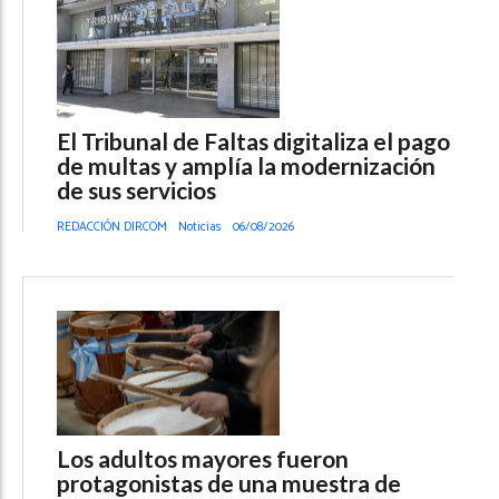
El Tribunal de Faltas digitaliza el pago
de multas y amplía la modernización
de sus servicios
REDACCIÓN DIRCOM
Noticias
06/08/2026
Los adultos mayores fueron
protagonistas de una muestra de