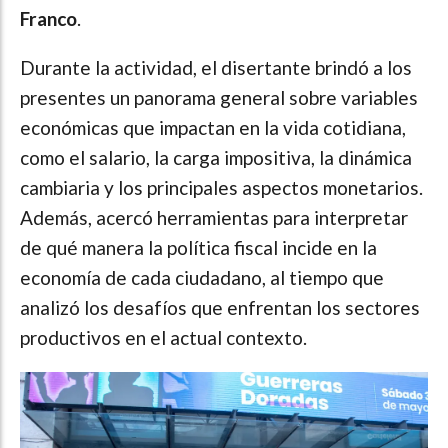
Franco
.
Durante la actividad, el disertante brindó a los
presentes un panorama general sobre variables
económicas que impactan en la vida cotidiana,
como el salario, la carga impositiva, la dinámica
cambiaria y los principales aspectos monetarios.
Además, acercó herramientas para interpretar
de qué manera la política fiscal incide en la
economía de cada ciudadano, al tiempo que
analizó los desafíos que enfrentan los sectores
productivos en el actual contexto.