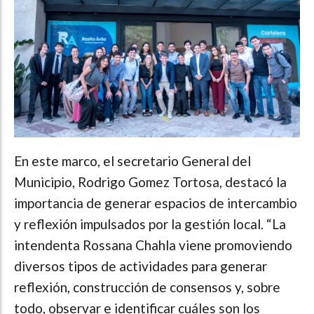
En este marco, el secretario General del
Municipio, Rodrigo Gomez Tortosa, destacó la
importancia de generar espacios de intercambio
y reflexión impulsados por la gestión local. “La
intendenta Rossana Chahla viene promoviendo
diversos tipos de actividades para generar
reflexión, construcción de consensos y, sobre
todo, observar e identificar cuáles son los