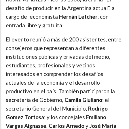
desafío de producir en la Argentina actual”, a
cargo del economista
Hernán Letcher
, con
entrada libre y gratuita.
El evento reunió a más de 200 asistentes, entre
consejeros que representan a diferentes
instituciones públicas y privadas del medio,
estudiantes, profesionales y vecinos
interesados en comprender los desafíos
actuales de la economía y el desarrollo
productivo en el país. También participaron la
secretaria de Gobierno,
Camila Giuliano
; el
secretario General del Municipio,
Rodrigo
Gomez Tortosa
; y los concejales
Emiliano
Vargas Aignasse
,
Carlos Arnedo
y
José María