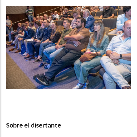
Sobre el disertante