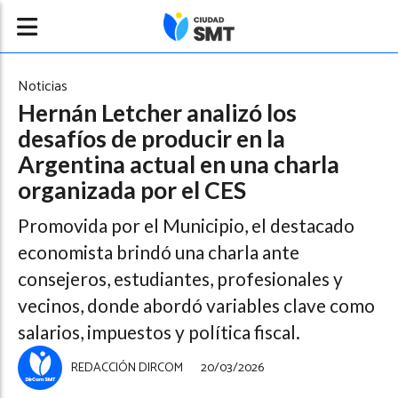
Noticias
Hernán Letcher analizó los
desafíos de producir en la
Argentina actual en una charla
organizada por el CES
Promovida por el Municipio, el destacado
economista brindó una charla ante
consejeros, estudiantes, profesionales y
vecinos, donde abordó variables clave como
salarios, impuestos y política fiscal.
REDACCIÓN DIRCOM
20/03/2026