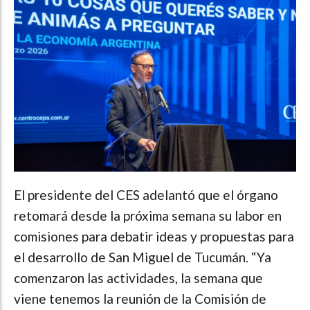
El presidente del CES adelantó que el órgano
retomará desde la próxima semana su labor en
comisiones para debatir ideas y propuestas para
el desarrollo de San Miguel de Tucumán. “Ya
comenzaron las actividades, la semana que
viene tenemos la reunión de la Comisión de