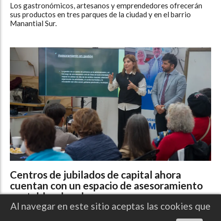
Los gastronómicos, artesanos y emprendedores ofrecerán
sus productos en tres parques de la ciudad y en el barrio
Manantial Sur.
Centros de jubilados de capital ahora
cuentan con un espacio de asesoramiento
contable y legal
Al navegar en este sitio aceptas las cookies que
REDACCIÓN DIRCOM
Noticias
06/08/2026