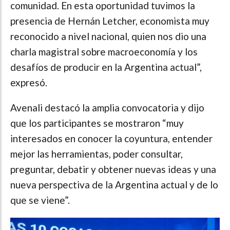
comunidad. En esta oportunidad tuvimos la
presencia de Hernán Letcher, economista muy
reconocido a nivel nacional, quien nos dio una
charla magistral sobre macroeconomía y los
desafíos de producir en la Argentina actual”,
expresó.
Avenali destacó la amplia convocatoria y dijo
que los participantes se mostraron “muy
interesados en conocer la coyuntura, entender
mejor las herramientas, poder consultar,
preguntar, debatir y obtener nuevas ideas y una
nueva perspectiva de la Argentina actual y de lo
que se viene”.