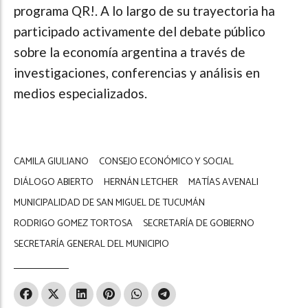
programa QR!. A lo largo de su trayectoria ha
participado activamente del debate público
sobre la economía argentina a través de
investigaciones, conferencias y análisis en
medios especializados.
CAMILA GIULIANO
CONSEJO ECONÓMICO Y SOCIAL
DIÁLOGO ABIERTO
HERNÁN LETCHER
MATÍAS AVENALI
MUNICIPALIDAD DE SAN MIGUEL DE TUCUMÁN
RODRIGO GOMEZ TORTOSA
SECRETARÍA DE GOBIERNO
SECRETARÍA GENERAL DEL MUNICIPIO