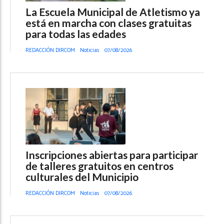
La Escuela Municipal de Atletismo ya
está en marcha con clases gratuitas
para todas las edades
REDACCIÓN DIRCOM
Noticias
07/08/2026
Inscripciones abiertas para participar
de talleres gratuitos en centros
culturales del Municipio
REDACCIÓN DIRCOM
Noticias
07/08/2026