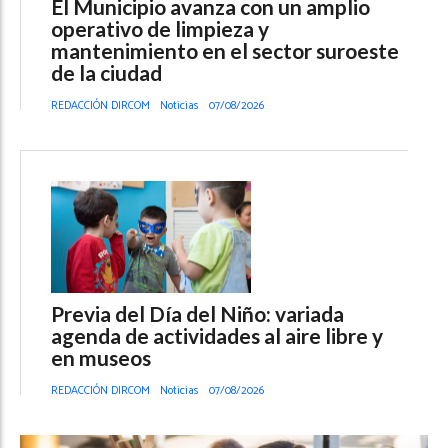
El Municipio avanza con un amplio
operativo de limpieza y
mantenimiento en el sector suroeste
de la ciudad
REDACCIÓN DIRCOM
Noticias
07/08/2026
Previa del Día del Niño: variada
agenda de actividades al aire libre y
en museos
REDACCIÓN DIRCOM
Noticias
07/08/2026