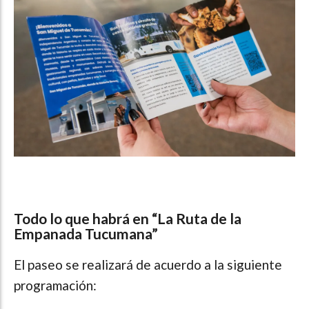
Todo lo que habrá en “La Ruta de la
Empanada Tucumana”
El paseo se realizará de acuerdo a la siguiente
programación: