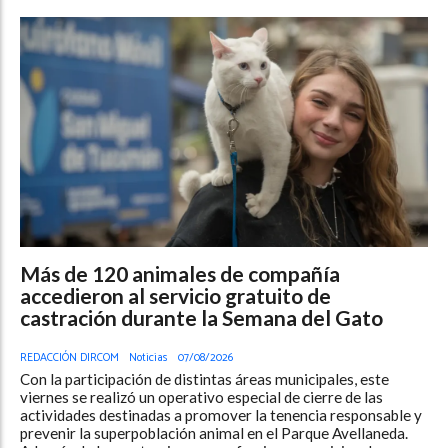
Más de 120 animales de compañía
accedieron al servicio gratuito de
castración durante la Semana del Gato
REDACCIÓN DIRCOM
Noticias
07/08/2026
Con la participación de distintas áreas municipales, este
viernes se realizó un operativo especial de cierre de las
actividades destinadas a promover la tenencia responsable y
prevenir la superpoblación animal en el Parque Avellaneda.