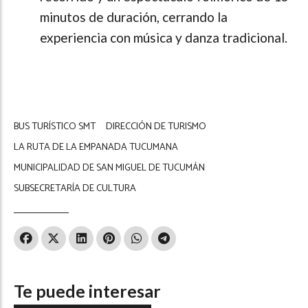
minutos de duración, cerrando la
experiencia con música y danza tradicional.
BUS TURÍSTICO SMT
DIRECCIÓN DE TURISMO
LA RUTA DE LA EMPANADA TUCUMANA
MUNICIPALIDAD DE SAN MIGUEL DE TUCUMÁN
SUBSECRETARÍA DE CULTURA
Te puede interesar