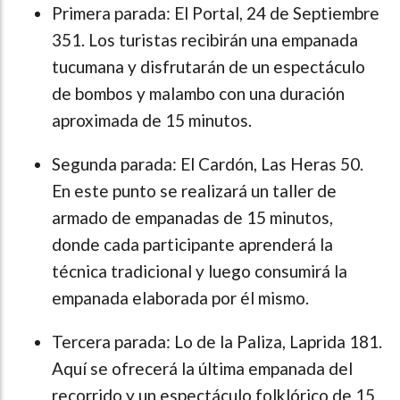
Primera parada: El Portal, 24 de Septiembre
351. Los turistas recibirán una empanada
tucumana y disfrutarán de un espectáculo
de bombos y malambo con una duración
aproximada de 15 minutos.
Segunda parada: El Cardón, Las Heras 50.
En este punto se realizará un taller de
armado de empanadas de 15 minutos,
donde cada participante aprenderá la
técnica tradicional y luego consumirá la
empanada elaborada por él mismo.
Tercera parada: Lo de la Paliza, Laprida 181.
Aquí se ofrecerá la última empanada del
recorrido y un espectáculo folklórico de 15