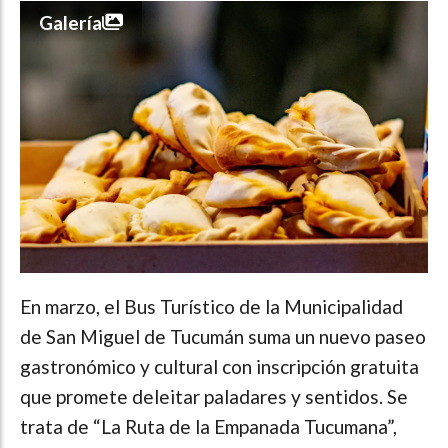
Galería
En marzo, el Bus Turístico de la Municipalidad
de San Miguel de Tucumán suma un nuevo paseo
gastronómico y cultural con inscripción gratuita
que promete deleitar paladares y sentidos. Se
trata de “La Ruta de la Empanada Tucumana”,