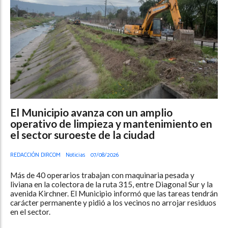
El Municipio avanza con un amplio
operativo de limpieza y mantenimiento en
el sector suroeste de la ciudad
REDACCIÓN DIRCOM
Noticias
07/08/2026
Más de 40 operarios trabajan con maquinaria pesada y
liviana en la colectora de la ruta 315, entre Diagonal Sur y la
avenida Kirchner. El Municipio informó que las tareas tendrán
carácter permanente y pidió a los vecinos no arrojar residuos
en el sector.