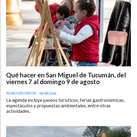
Qué hacer en San Miguel de Tucumán, del
viernes 7 al domingo 9 de agosto
REDACCIÓN DIRCOM
06/08/2026
La agenda incluye paseos turísticos, ferias gastronómicas,
espectáculos y propuestas ambientales, entre otras
actividades.