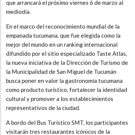
que arrancará el próximo viernes 6 de marzo al
mediodía.
En el marco del reconocimiento mundial de la
empanada tucumana, que fue elegida como la
mejor del mundo en un ranking internacional
difundido por el sitio especializado Taste Atlas,
la nueva iniciativa de la Dirección de Turismo de
la Municipalidad de San Miguel de Tucumán
busca poner en valor la gastronomía tucumana
como producto turístico, fortalecer la identidad
cultural y promover a los establecimientos
representativos de la ciudad.
A bordo del Bus Turístico SMT, los participantes
visitarán tres restaurantes icónicos de la