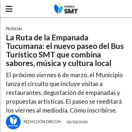
Noticias
La Ruta de la Empanada
Tucumana: el nuevo paseo del Bus
Turístico SMT que combina
sabores, música y cultura local
El próximo viernes 6 de marzo, el Municipio
lanza el circuito que incluye visitas a
restaurantes, degustación de empanadas y
propuestas artísticas. El paseo se reeditará
los viernes al mediodía. Cómo inscribirse.
REDACCIÓN DIRCOM
02/03/2026