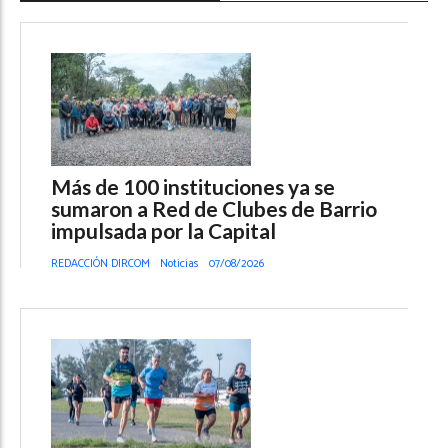
Más de 100 instituciones ya se
sumaron a Red de Clubes de Barrio
impulsada por la Capital
REDACCIÓN DIRCOM
Noticias
07/08/2026