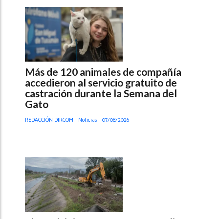
Más de 120 animales de compañía
accedieron al servicio gratuito de
castración durante la Semana del
Gato
REDACCIÓN DIRCOM
Noticias
07/08/2026