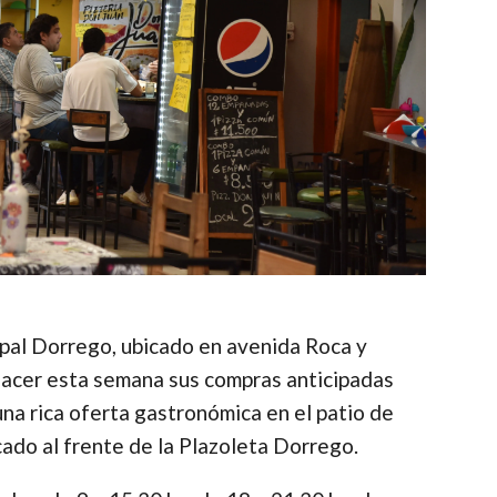
pal Dorrego, ubicado en avenida Roca y
hacer esta semana sus compras anticipadas
na rica oferta gastronómica en el patio de
ado al frente de la Plazoleta Dorrego.