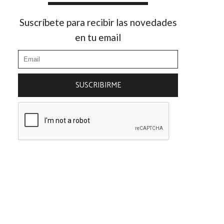
Suscríbete para recibir las novedades
en tu email
SUSCRIBIRME