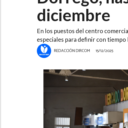
diciembre
En los puestos del centro comercia
especiales para definir con tiempo
REDACCIÓN DIRCOM
15/12/2025