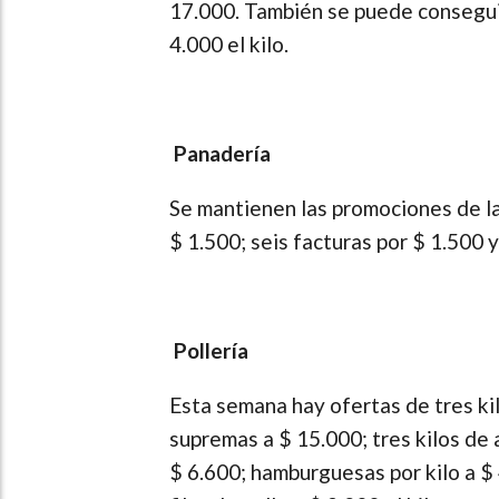
17.000. También se puede conseguir
4.000 el kilo.
Panadería
Se mantienen las promociones de la
$ 1.500; seis facturas por $ 1.500 y
Pollería
Esta semana hay ofertas de tres kil
supremas a $ 15.000; tres kilos de a
$ 6.600; hamburguesas por kilo a $