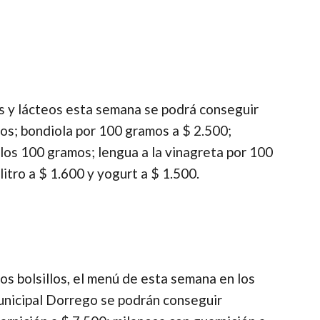
s y lácteos esta semana se podrá conseguir
os; bondiola por 100 gramos a $ 2.500;
 los 100 gramos; lengua a la vinagreta por 100
itro a $ 1.600 y yogurt a $ 1.500.
os bolsillos, el menú de esta semana en los
nicipal Dorrego se podrán conseguir