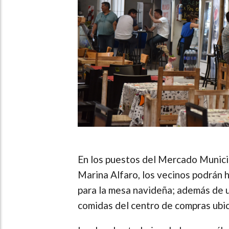
En los puestos del Mercado Munici
Marina Alfaro, los vecinos podrán 
para la mesa navideña; además de u
comidas del centro de compras ubic