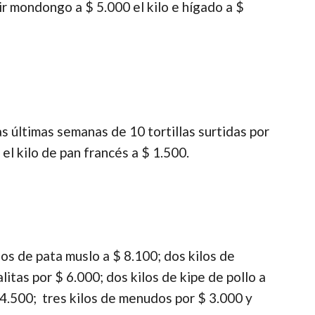
 mondongo a $ 5.000 el kilo e hígado a $
s últimas semanas de 10 tortillas surtidas por
 el kilo de pan francés a $ 1.500.
os de pata muslo a $ 8.100; dos kilos de
litas por $ 6.000; dos kilos de kipe de pollo a
 4.500; tres kilos de menudos por $ 3.000 y