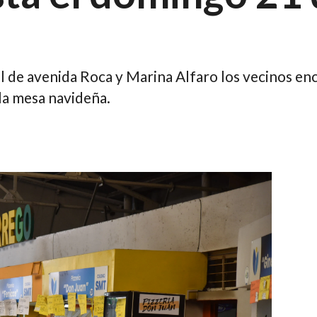
l de avenida Roca y Marina Alfaro los vecinos e
 la mesa navideña.