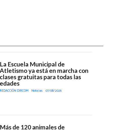
La Escuela Municipal de
Atletismo ya está en marcha con
clases gratuitas para todas las
edades
REDACCIÓN DIRCOM
Noticias
07/08/2026
Más de 120 animales de