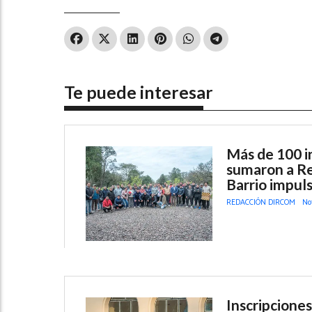
Te puede interesar
Más de 100 in
sumaron a Re
Barrio impuls
REDACCIÓN DIRCOM
No
Inscripciones