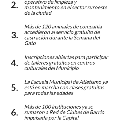
operativo de limpieza y
mantenimiento en el sector suroeste
de la ciudad
Más de 120 animales de compañía
accedieron al servicio gratuito de
castración durante la Semana del
Gato
Inscripciones abiertas para participar
de talleres gratuitos en centros
culturales del Municipio
La Escuela Municipal de Atletismo ya
está en marcha con clases gratuitas
para todas las edades
Más de 100 instituciones ya se
sumaron a Red de Clubes de Barrio
impulsada por la Capital