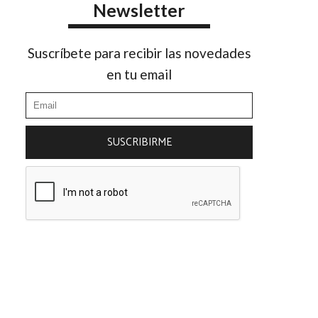
Newsletter
Suscríbete para recibir las novedades
en tu email
SUSCRIBIRME