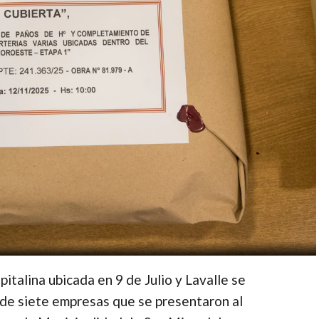
italina ubicada en 9 de Julio y Lavalle se
s de siete empresas que se presentaron al