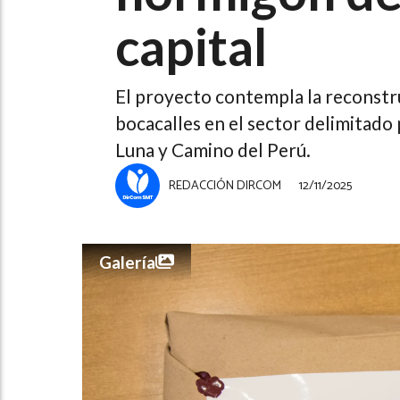
capital
El proyecto contempla la reconst
bocacalles en el sector delimitado
Luna y Camino del Perú.
REDACCIÓN DIRCOM
12/11/2025
Galería