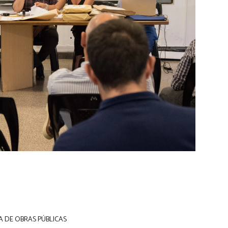
A DE OBRAS PÚBLICAS