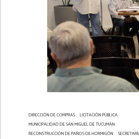
DIRECCIÓN DE COMPRAS
LICITACIÓN PÚBLICA
MUNICIPALIDAD DE SAN MIGUEL DE TUCUMÁN
RECONSTRUCCIÓN DE PAÑOS DE HORMIGÓN
SECRETARÍ