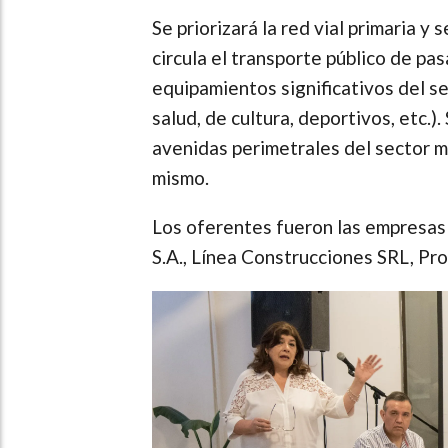
Se priorizará la red vial primaria y
circula el transporte público de pas
equipamientos significativos del s
salud, de cultura, deportivos, etc.)
avenidas perimetrales del sector me
mismo.
Los oferentes fueron las empresas
S.A., Línea Construcciones SRL, Pr