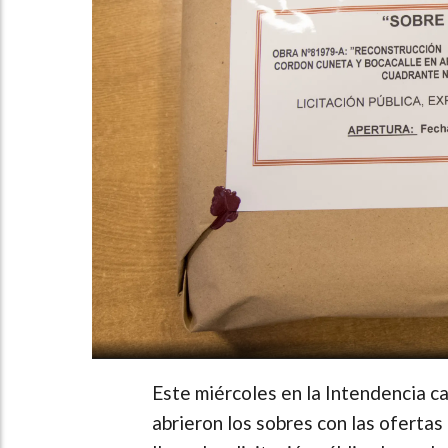
Este miércoles en la Intendencia cap
abrieron los sobres con las oferta