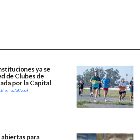
stituciones ya se
d de Clubes de
ada por la Capital
ticias
07/08/2026
 abiertas para