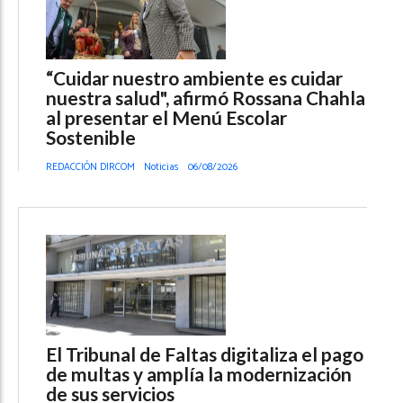
“Cuidar nuestro ambiente es cuidar
nuestra salud", afirmó Rossana Chahla
al presentar el Menú Escolar
Sostenible
REDACCIÓN DIRCOM
Noticias
06/08/2026
El Tribunal de Faltas digitaliza el pago
de multas y amplía la modernización
de sus servicios