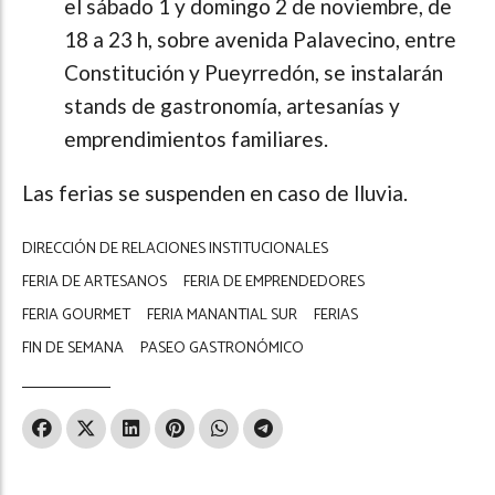
el sábado 1 y domingo 2 de noviembre, de
18 a 23 h, sobre avenida Palavecino, entre
Constitución y Pueyrredón, se instalarán
stands de gastronomía, artesanías y
emprendimientos familiares.
Las ferias se suspenden en caso de lluvia.
DIRECCIÓN DE RELACIONES INSTITUCIONALES
FERIA DE ARTESANOS
FERIA DE EMPRENDEDORES
FERIA GOURMET
FERIA MANANTIAL SUR
FERIAS
FIN DE SEMANA
PASEO GASTRONÓMICO