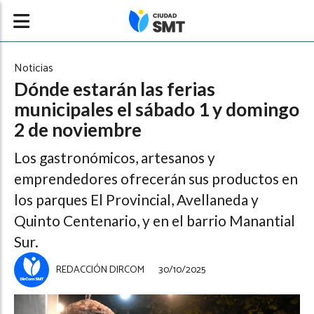
Noticias
Dónde estarán las ferias
municipales el sábado 1 y domingo
2 de noviembre
Los gastronómicos, artesanos y
emprendedores ofrecerán sus productos en
los parques El Provincial, Avellaneda y
Quinto Centenario, y en el barrio Manantial
Sur.
REDACCIÓN DIRCOM
30/10/2025