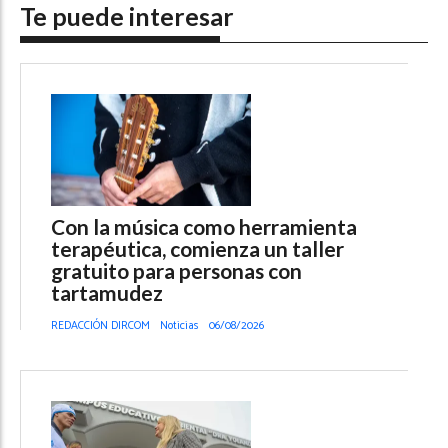
Te puede interesar
Con la música como herramienta
terapéutica, comienza un taller
gratuito para personas con
tartamudez
REDACCIÓN DIRCOM
Noticias
06/08/2026