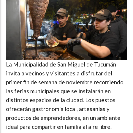
La Municipalidad de San Miguel de Tucumán
invita a vecinos y visitantes a disfrutar del
primer fin de semana de noviembre recorriendo
las ferias municipales que se instalarán en
distintos espacios de la ciudad. Los puestos
ofrecerán gastronomía local, artesanías y
productos de emprendedores, en un ambiente
ideal para compartir en familia al aire libre.