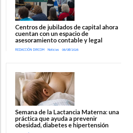
Centros de jubilados de capital ahora
cuentan con un espacio de
asesoramiento contable y legal
REDACCIÓN DIRCOM
Noticias
06/08/2026
Semana de la Lactancia Materna: una
práctica que ayuda a prevenir
obesidad, diabetes e hipertensión