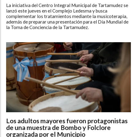
La iniciativa del Centro Integral Municipal de Tartamudez se
lanzó este jueves en el Complejo Ledesma y busca
complementar los tratamientos mediante la musicoterapia,
además de preparar una presentación para el Día Mundial de
la Toma de Conciencia de la Tartamudez.
Los adultos mayores fueron protagonistas
de una muestra de Bombo y Folclore
organizada por el Municipio