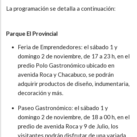
La programación se detalla a continuación:
Parque El Provincial
Feria de Emprendedores: el sábado 1 y
domingo 2 de noviembre, de 17 a 23 h, en el
predio Polo Gastronómico ubicado en
avenida Roca y Chacabuco, se podrán
adquirir productos de diseño, indumentaria,
decoración y más.
Paseo Gastronómico: el sábado 1 y
domingo 2 de noviembre, de 18 a 00 h, en el
predio de avenida Roca y 9 de Julio, los
visitantes podrán disfrutar de una variada