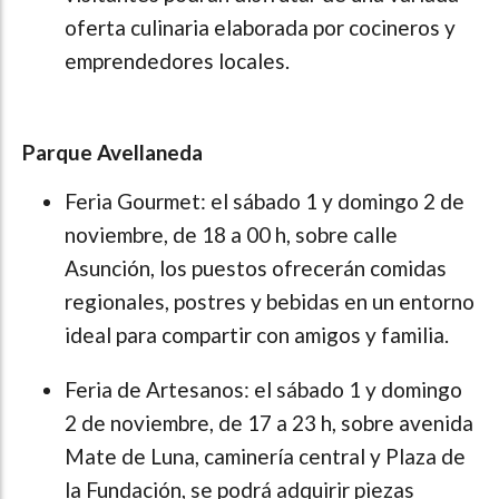
oferta culinaria elaborada por cocineros y
emprendedores locales.
Parque Avellaneda
Feria Gourmet: el sábado 1 y domingo 2 de
noviembre, de 18 a 00 h, sobre calle
Asunción, los puestos ofrecerán comidas
regionales, postres y bebidas en un entorno
ideal para compartir con amigos y familia.
Feria de Artesanos: el sábado 1 y domingo
2 de noviembre, de 17 a 23 h, sobre avenida
Mate de Luna, caminería central y Plaza de
la Fundación, se podrá adquirir piezas