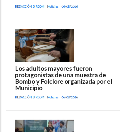
REDACCIÓN DIRCOM
Noticias
06/08/2026
Los adultos mayores fueron
protagonistas de una muestra de
Bombo y Folclore organizada por el
Municipio
REDACCIÓN DIRCOM
Noticias
06/08/2026