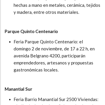
hechas a mano en metales, cerámica, tejidos
y madera, entre otros materiales.
Parque Quinto Centenario
Feria Parque Quinto Centenario: el
domingo 2 de noviembre, de 17 a 22 h, en
avenida Belgrano 4200, participarán
emprendedores, artesanos y propuestas
gastronómicas locales.
Manantial Sur
Feria Barrio Manantial Sur 2500 Viviendas: