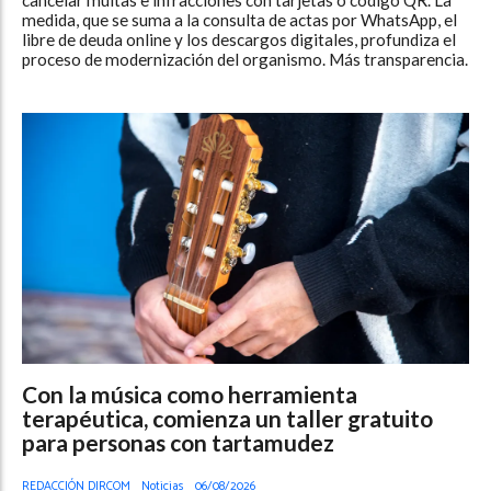
medida, que se suma a la consulta de actas por WhatsApp, el
libre de deuda online y los descargos digitales, profundiza el
proceso de modernización del organismo. Más transparencia.
Con la música como herramienta
terapéutica, comienza un taller gratuito
para personas con tartamudez
REDACCIÓN DIRCOM
Noticias
06/08/2026