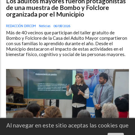
Los adultos mayores fueron protagonistas
de una muestra de Bombo y Folclore
organizada por el Municipio
REDACCIÓN DIRCOM
Noticias
06/08/2026
Más de 40 vecinos que participan del taller gratuito de
Bombo y Folclore de la Casa del Adulto Mayor compartieron
con sus familias lo aprendido durante el año. Desde el
Municipio destacaron el impacto de estas actividades en el
bienestar físico, cognitivo y social de las personas mayores.
Al navegar en este sitio aceptas las cookies que