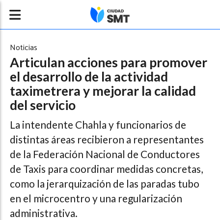
Noticias
Articulan acciones para promover
el desarrollo de la actividad
taximetrera y mejorar la calidad
del servicio
La intendente Chahla y funcionarios de
distintas áreas recibieron a representantes
de la Federación Nacional de Conductores
de Taxis para coordinar medidas concretas,
como la jerarquización de las paradas tubo
en el microcentro y una regularización
administrativa.