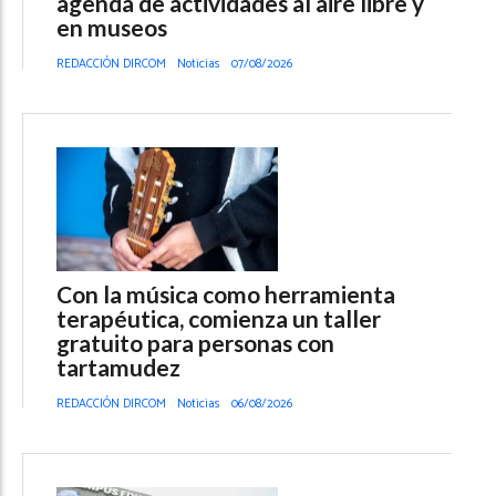
agenda de actividades al aire libre y
en museos
REDACCIÓN DIRCOM
Noticias
07/08/2026
Con la música como herramienta
terapéutica, comienza un taller
gratuito para personas con
tartamudez
REDACCIÓN DIRCOM
Noticias
06/08/2026