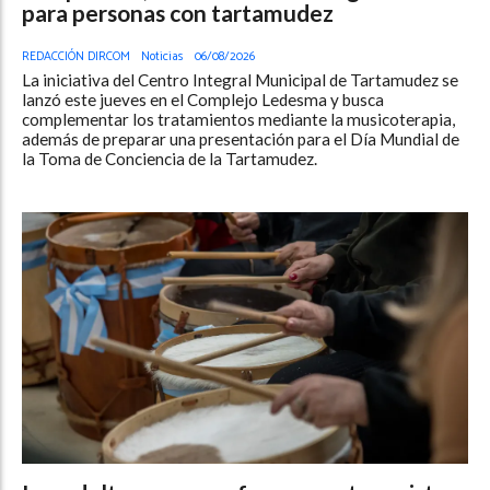
para personas con tartamudez
REDACCIÓN DIRCOM
Noticias
06/08/2026
La iniciativa del Centro Integral Municipal de Tartamudez se
lanzó este jueves en el Complejo Ledesma y busca
complementar los tratamientos mediante la musicoterapia,
además de preparar una presentación para el Día Mundial de
la Toma de Conciencia de la Tartamudez.