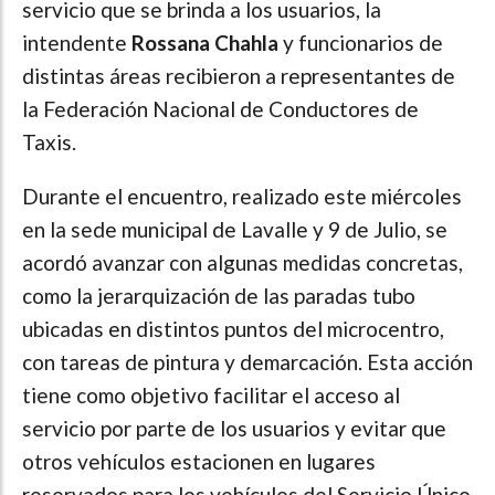
servicio que se brinda a los usuarios, la
intendente
Rossana Chahla
y funcionarios de
distintas áreas recibieron a representantes de
la Federación Nacional de Conductores de
Taxis.
Durante el encuentro, realizado este miércoles
en la sede municipal de Lavalle y 9 de Julio, se
acordó avanzar con algunas medidas concretas,
como la jerarquización de las paradas tubo
ubicadas en distintos puntos del microcentro,
con tareas de pintura y demarcación. Esta acción
tiene como objetivo facilitar el acceso al
servicio por parte de los usuarios y evitar que
otros vehículos estacionen en lugares
reservados para los vehículos del Servicio Único