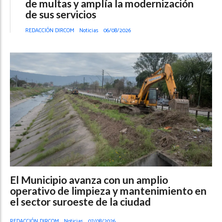
de multas y amplía la modernización
de sus servicios
REDACCIÓN DIRCOM
Noticias
06/08/2026
El Municipio avanza con un amplio
operativo de limpieza y mantenimiento en
el sector suroeste de la ciudad
REDACCIÓN DIRCOM
Noticias
07/08/2026