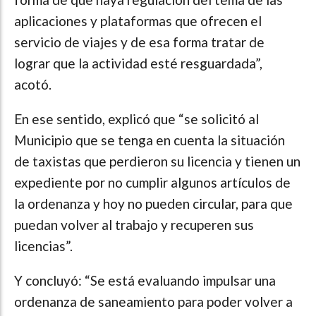
aplicaciones y plataformas que ofrecen el
servicio de viajes y de esa forma tratar de
lograr que la actividad esté resguardada”,
acotó.
En ese sentido, explicó que “se solicitó al
Municipio que se tenga en cuenta la situación
de taxistas que perdieron su licencia y tienen un
expediente por no cumplir algunos artículos de
la ordenanza y hoy no pueden circular, para que
puedan volver al trabajo y recuperen sus
licencias”.
Y concluyó: “Se está evaluando impulsar una
ordenanza de saneamiento para poder volver a