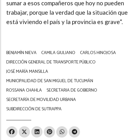
sumar a esos compañeros que hoy no pueden
trabajar, porque la verdad que la situación que
está viviendo el país y la provincia es grave”.
BENJAMÍN NIEVA
CAMILA GIULIANO
CARLOS HINOJOSA
DIRECCIÓN GENERAL DE TRANSPORTE PÚBLICO
JOSÉ MARÍA MANSILLA
MUNICIPALIDAD DE SAN MIGUEL DE TUCUMÁN
ROSSANA CHAHLA
SECRETARIA DE GOBIERNO
SECRETARÍA DE MOVILIDAD URBANA
SUBDIRECCIÓN DE SUTRAPPA