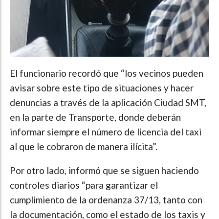
El funcionario recordó que “los vecinos pueden
avisar sobre este tipo de situaciones y hacer
denuncias a través de la aplicación Ciudad SMT,
en la parte de Transporte, donde deberán
informar siempre el número de licencia del taxi
al que le cobraron de manera ilícita”.
Por otro lado, informó que se siguen haciendo
controles diarios “para garantizar el
cumplimiento de la ordenanza 37/13, tanto con
la documentación, como el estado de los taxis y