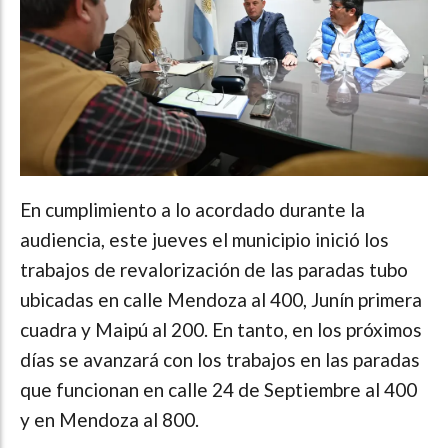
En cumplimiento a lo acordado durante la
audiencia, este jueves el municipio inició los
trabajos de revalorización de las paradas tubo
ubicadas en calle Mendoza al 400, Junín primera
cuadra y Maipú al 200. En tanto, en los próximos
días se avanzará con los trabajos en las paradas
que funcionan en calle 24 de Septiembre al 400
y en Mendoza al 800.