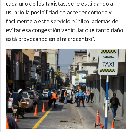
cada uno de los taxistas, se le está dando al
usuario la posibilidad de acceder cómoda y
fácilmente a este servicio público, además de
evitar esa congestión vehicular que tanto daño
está provocando en el microcentro”.