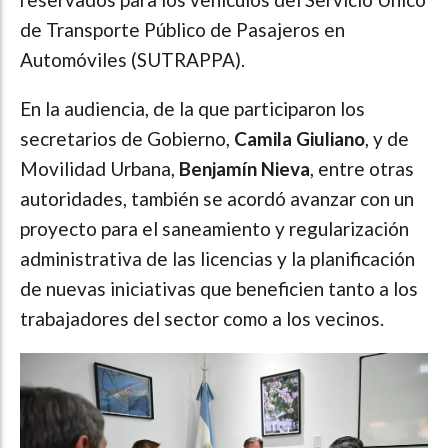
de Transporte Público de Pasajeros en
Automóviles (SUTRAPPA).
En la audiencia, de la que participaron los
secretarios de Gobierno,
Camila Giuliano
, y de
Movilidad Urbana,
Benjamín Nieva
, entre otras
autoridades, también se acordó avanzar con un
proyecto para el saneamiento y regularización
administrativa de las licencias y la planificación
de nuevas iniciativas que beneficien tanto a los
trabajadores del sector como a los vecinos.