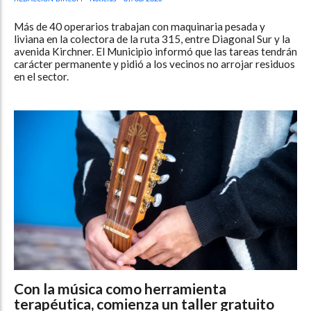
Más de 40 operarios trabajan con maquinaria pesada y
liviana en la colectora de la ruta 315, entre Diagonal Sur y la
avenida Kirchner. El Municipio informó que las tareas tendrán
carácter permanente y pidió a los vecinos no arrojar residuos
en el sector.
Con la música como herramienta
terapéutica, comienza un taller gratuito