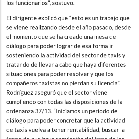
los funcionarios”, sostuvo.
El dirigente explicó que “esto es un trabajo que
se viene realizando desde el año pasado, desde
el momento que se ha creado una mesa de
diálogo para poder lograr de esa forma ir
sosteniendo la actividad del sector de taxis y
tratando de llevar a cabo que haya diferentes
situaciones para poder resolver y que los
compañeros taxistas no pierdan su licencia”.
Rodríguez aseguró que el sector viene
cumpliendo con todas las disposiciones de la
ordenanza 37/13. “Iniciamos un periodo de
diálogo para poder concretar que la actividad
de taxis vuelva a tener rentabilidad, buscar la
forma de que haya regulación del tema de las