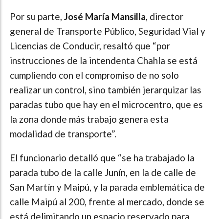
Por su parte,
José María Mansilla
, director
general de Transporte Público, Seguridad Vial y
Licencias de Conducir, resaltó que “por
instrucciones de la intendenta Chahla se está
cumpliendo con el compromiso de no solo
realizar un control, sino también jerarquizar las
paradas tubo que hay en el microcentro, que es
la zona donde más trabajo genera esta
modalidad de transporte”.
El funcionario detalló que “se ha trabajado la
parada tubo de la calle Junín, en la de calle de
San Martín y Maipú, y la parada emblemática de
calle Maipú al 200, frente al mercado, donde se
está delimitando un espacio reservado para