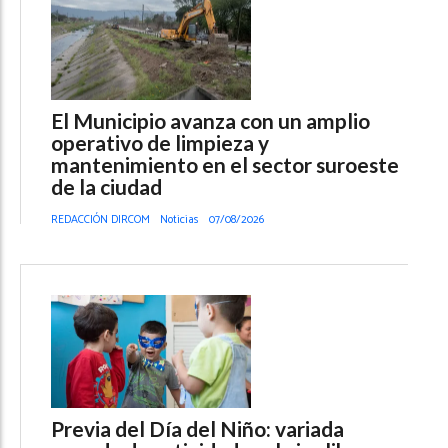
El Municipio avanza con un amplio
operativo de limpieza y
mantenimiento en el sector suroeste
de la ciudad
REDACCIÓN DIRCOM
Noticias
07/08/2026
Previa del Día del Niño: variada