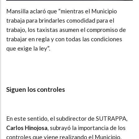
Mansilla aclaró que “mientras el Municipio
trabaja para brindarles comodidad para el
trabajo, los taxistas asumen el compromiso de
trabajar en regla y con todas las condiciones
que exige la ley”.
Siguen los controles
En este sentido, el subdirector de SUTRAPPA,
Carlos Hinojosa
, subrayó la importancia de los
controles que viene realizando el Municipio.