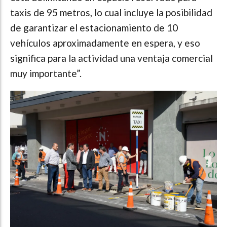
taxis de 95 metros, lo cual incluye la posibilidad
de garantizar el estacionamiento de 10
vehículos aproximadamente en espera, y eso
significa para la actividad una ventaja comercial
muy importante”.