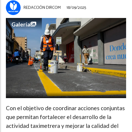
REDACCIÓN DIRCOM
18/09/2025
Galería
Con el objetivo de coordinar acciones conjuntas
que permitan fortalecer el desarrollo de la
actividad taximetrera y mejorar la calidad del