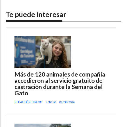
Te puede interesar
Más de 120 animales de compañía
accedieron al servicio gratuito de
castración durante la Semana del
Gato
REDACCIÓN DIRCOM
Noticias
07/08/2026