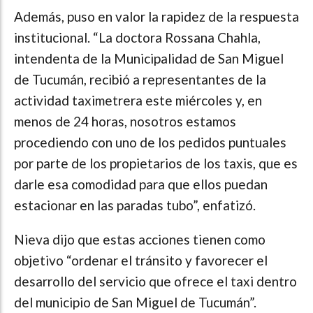
Además, puso en valor la rapidez de la respuesta
institucional. “La doctora Rossana Chahla,
intendenta de la Municipalidad de San Miguel
de Tucumán, recibió a representantes de la
actividad taximetrera este miércoles y, en
menos de 24 horas, nosotros estamos
procediendo con uno de los pedidos puntuales
por parte de los propietarios de los taxis, que es
darle esa comodidad para que ellos puedan
estacionar en las paradas tubo”, enfatizó.
Nieva dijo que estas acciones tienen como
objetivo “ordenar el tránsito y favorecer el
desarrollo del servicio que ofrece el taxi dentro
del municipio de San Miguel de Tucumán”.