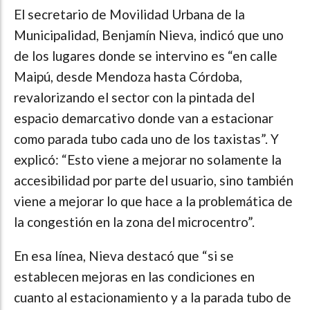
El secretario de Movilidad Urbana de la
Municipalidad, Benjamín Nieva, indicó que uno
de los lugares donde se intervino es “en calle
Maipú, desde Mendoza hasta Córdoba,
revalorizando el sector con la pintada del
espacio demarcativo donde van a estacionar
como parada tubo cada uno de los taxistas”. Y
explicó: “Esto viene a mejorar no solamente la
accesibilidad por parte del usuario, sino también
viene a mejorar lo que hace a la problemática de
la congestión en la zona del microcentro”.
En esa línea, Nieva destacó que “si se
establecen mejoras en las condiciones en
cuanto al estacionamiento y a la parada tubo de