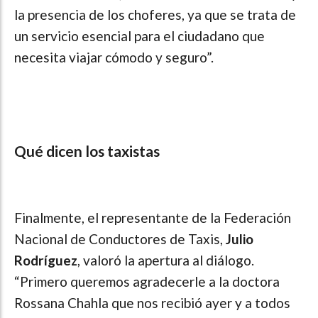
la presencia de los choferes, ya que se trata de
un servicio esencial para el ciudadano que
necesita viajar cómodo y seguro”.
Qué dicen los taxistas
Finalmente, el representante de la Federación
Nacional de Conductores de Taxis,
Julio
Rodríguez
, valoró la apertura al diálogo.
“Primero queremos agradecerle a la doctora
Rossana Chahla que nos recibió ayer y a todos