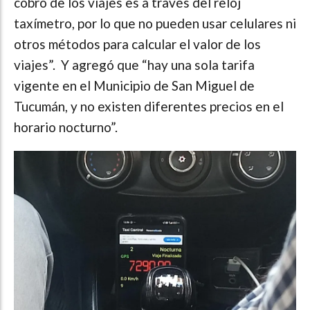
cobro de los viajes es a través del reloj
taxímetro, por lo que no pueden usar celulares ni
otros métodos para calcular el valor de los
viajes”. Y agregó que “hay una sola tarifa
vigente en el Municipio de San Miguel de
Tucumán, y no existen diferentes precios en el
horario nocturno”.