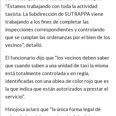
“Estamos trabajando con toda la actividad
taxista. La Subdirección de SUTRAPPA viene
trabajando a los fines de completar las
inspecciones correspondientes y controlando
que se cumplan las ordenanzas por el bien de los
vecinos”, detalló.
El funcionario dijo que “los vecinos deben saber
que cuando suben a una unidad de taxi la misma
está totalmente controlada y en regla,
identificadas con una oblea de color rojo que es
la que indica que están autorizados a prestar el
servicio”.
Hinojosa aclaró que “la única forma legal de