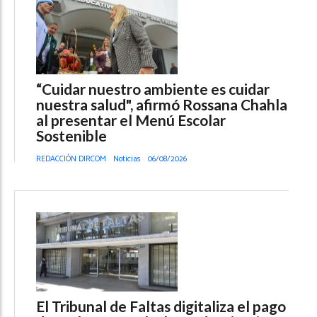
“Cuidar nuestro ambiente es cuidar
nuestra salud", afirmó Rossana Chahla
al presentar el Menú Escolar
Sostenible
REDACCIÓN DIRCOM
Noticias
06/08/2026
El Tribunal de Faltas digitaliza el pago