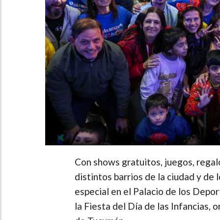
Con shows gratuitos, juegos, regalo
distintos barrios de la ciudad y de
especial en el Palacio de los Depor
la Fiesta del Día de las Infancias,