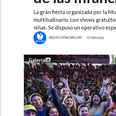
La gran fiesta organizada por la M
multitudinario, con shows gratuitos
niñas. Se dispuso un operativo espe
REDACCIÓN DIRCOM
17/08/2025
Galería