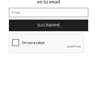
en tu email
SUSCRIBIRME