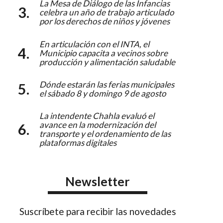
La Mesa de Diálogo de las Infancias
celebra un año de trabajo articulado
por los derechos de niños y jóvenes
En articulación con el INTA, el
Municipio capacita a vecinos sobre
producción y alimentación saludable
Dónde estarán las ferias municipales
el sábado 8 y domingo 9 de agosto
La intendente Chahla evaluó el
avance en la modernización del
transporte y el ordenamiento de las
plataformas digitales
Newsletter
Suscríbete para recibir las novedades