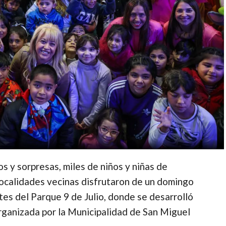
s y sorpresas, miles de niños y niñas de
 localidades vecinas disfrutaron de un domingo
tes del Parque 9 de Julio, donde se desarrolló
 organizada por la Municipalidad de San Miguel