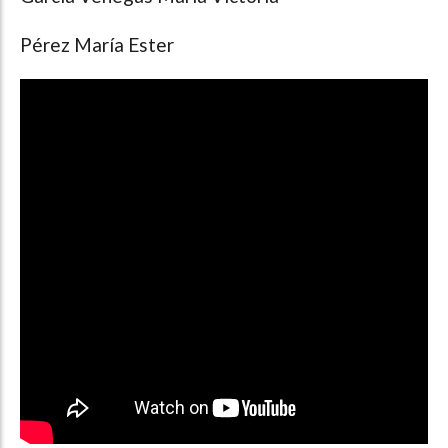
Pérez María Ester