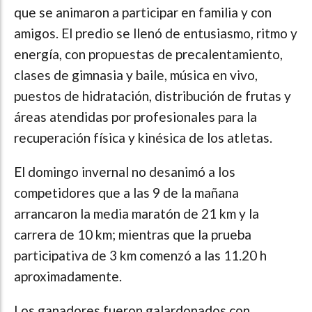
que se animaron a participar en familia y con
amigos. El predio se llenó de entusiasmo, ritmo y
energía, con propuestas de precalentamiento,
clases de gimnasia y baile, música en vivo,
puestos de hidratación, distribución de frutas y
áreas atendidas por profesionales para la
recuperación física y kinésica de los atletas.
El domingo invernal no desanimó a los
competidores que a las 9 de la mañana
arrancaron la media maratón de 21 km y la
carrera de 10 km; mientras que la prueba
participativa de 3 km comenzó a las 11.20 h
aproximadamente.
Los ganadores fueron galardonados con