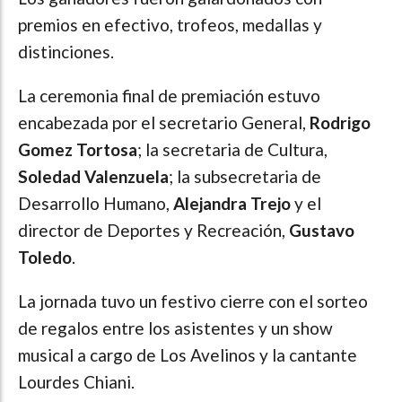
premios en efectivo, trofeos, medallas y
distinciones.
La ceremonia final de premiación estuvo
encabezada por el secretario General,
Rodrigo
Gomez Tortosa
; la secretaria de Cultura,
Soledad Valenzuela
; la subsecretaria de
Desarrollo Humano,
Alejandra Trejo
y el
director de Deportes y Recreación,
Gustavo
Toledo
.
La jornada tuvo un festivo cierre con el sorteo
de regalos entre los asistentes y un show
musical a cargo de Los Avelinos y la cantante
Lourdes Chiani.