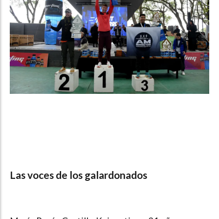
Las voces de los galardonados