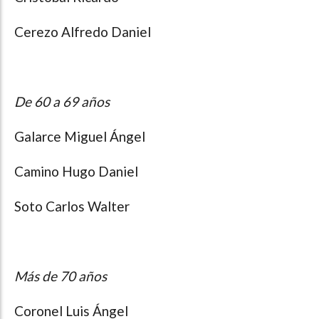
Cerezo Alfredo Daniel
De 60 a 69 años
Galarce Miguel Ángel
Camino Hugo Daniel
Soto Carlos Walter
Más de 70 años
Coronel Luis Ángel