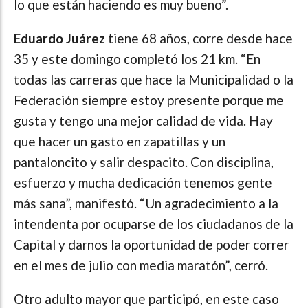
lo que están haciendo es muy bueno”.
Eduardo Juárez
tiene 68 años, corre desde hace
35 y este domingo completó los 21 km. “En
todas las carreras que hace la Municipalidad o la
Federación siempre estoy presente porque me
gusta y tengo una mejor calidad de vida. Hay
que hacer un gasto en zapatillas y un
pantaloncito y salir despacito. Con disciplina,
esfuerzo y mucha dedicación tenemos gente
más sana”, manifestó. “Un agradecimiento a la
intendenta por ocuparse de los ciudadanos de la
Capital y darnos la oportunidad de poder correr
en el mes de julio con media maratón”, cerró.
Otro adulto mayor que participó, en este caso