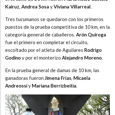
Kairuz
,
Andrea Sosa
y
Viviana Villarreal
.
Tres tucumanos se quedaron con los primeros
puestos de la prueba competitiva de 10 km, en la
categoría general de caballeros.
Arón Quiroga
fue el primero en completar el circuito,
escoltado por el atleta de Aguilares
Rodrigo
Godino
y por el monterizo
Alejandro Moreno
.
En la prueba general de damas de 10 km, las
ganadoras fueron
Jimena Frías
,
Micaela
Andreossi
y
Mariana Berrizbeitia
.