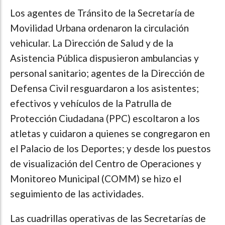
Los agentes de Tránsito de la Secretaría de
Movilidad Urbana ordenaron la circulación
vehicular. La Dirección de Salud y de la
Asistencia Pública dispusieron ambulancias y
personal sanitario; agentes de la Dirección de
Defensa Civil resguardaron a los asistentes;
efectivos y vehículos de la Patrulla de
Protección Ciudadana (PPC) escoltaron a los
atletas y cuidaron a quienes se congregaron en
el Palacio de los Deportes; y desde los puestos
de visualización del Centro de Operaciones y
Monitoreo Municipal (COMM) se hizo el
seguimiento de las actividades.
Las cuadrillas operativas de las Secretarías de