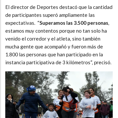
El director de Deportes destacó que la cantidad
de participantes superó ampliamente las
expectativas. “
Superamos las 3.500 personas
,
estamos muy contentos porque no tan solo ha
venido el corredor y el atleta, sino también
mucha gente que acompañó y fueron más de
1.800 las personas que han participado en la
instancia participativa de 3 kilómetros”, precisó.