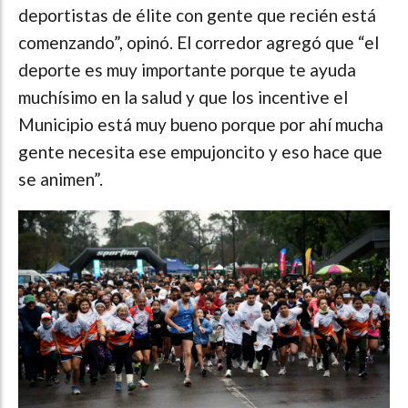
deportistas de élite con gente que recién está
comenzando”, opinó. El corredor agregó que “el
deporte es muy importante porque te ayuda
muchísimo en la salud y que los incentive el
Municipio está muy bueno porque por ahí mucha
gente necesita ese empujoncito y eso hace que
se animen”.