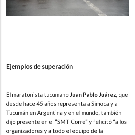
Ejemplos de superación
El maratonista tucumano
Juan Pablo Juárez
, que
desde hace 45 años representa a Simoca y a
Tucumán en Argentina y en el mundo, también
dijo presente en el “SMT Corre” y felicitó “a los
organizadores y a todo el equipo de la