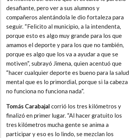
desafiante, pero ver a sus alumnos y
compañeros alentándola le dio fortaleza para
seguir. “Felicito al municipio, a la intendenta,
porque esto es algo muy grande para los que
amamos el deporte y para los que no también,
porque es algo que los va a ayudar a que se
motiven”, subrayó Jimena, quien acentuó que
“hacer cualquier deporte es bueno para la salud
mental que es lo primordial, porque si la cabeza
no funciona no funciona nada”.
Tomás Carabajal
corrió los tres kilómetros y
finalizó en primer lugar. “Al hacer gratuito los
tres kilómetros mucha gente se anima a
participar y eso es lo lindo, se mezclan los