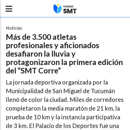
Noticias
Más de 3.500 atletas
profesionales y aficionados
desafiaron la lluvia y
protagonizaron la primera edición
del “SMT Corre”
La jornada deportiva organizada por la
Municipalidad de San Miguel de Tucumán
llenó de color la ciudad. Miles de corredores
completaron la media maratón de 21 km, la
prueba de 10 km y la instancia participativa
de 3 km. El Palacio de los Deportes fue una