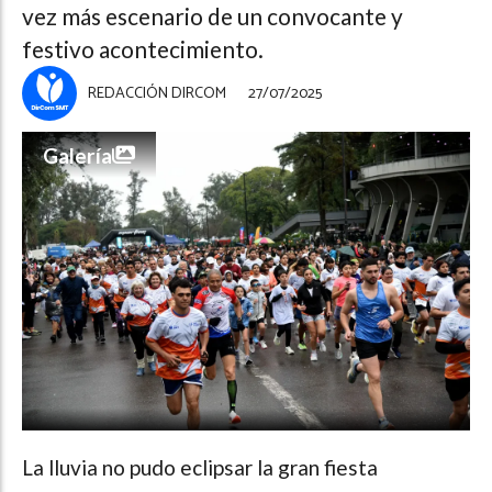
vez más escenario de un convocante y
festivo acontecimiento.
REDACCIÓN DIRCOM
27/07/2025
Galería
La lluvia no pudo eclipsar la gran fiesta