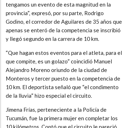
tengamos un evento de esta magnitud en la
provincia”, expresó, por su parte, Rodrigo
Godino, el corredor de Aguilares de 35 años que
apenas se enteró de la competencia se inscribió
y llegó segundo en la carrera de 10 km.
“Que hagan estos eventos para el atleta, para el
que compite, es un golazo” coincidió Manuel
Alejandro Moreno oriundo de la ciudad de
Monteros y tercer puesto en la competencia de
10 km. El deportista señaló que “el condimento
de la lluvia” hizo especial el circuito.
Jimena Frías, perteneciente a la Policía de
Tucumán, fue la primera mujer en completar los
10 kilómetros. Contó que el circuito le pareció