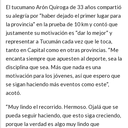
El tucumano Arón Quiroga de 33 años compartió
su alegría por “haber dejado el primer lugar para
la provincia” en la prueba de 10 km y contó que
justamente su motivación es “dar lo mejor” y
representar a Tucumán cada vez que le toca,
tanto en Capital como en otras provincias. “Me
encanta siempre que apuesten al deporte, sea la
disciplina que sea. Más que nada es una
motivación para los jóvenes, así que espero que
se sigan haciendo más eventos como este”,
acotó.
“Muy lindo el recorrido. Hermoso. Ojalá que se
pueda seguir haciendo, que esto siga creciendo,
porque la verdad es algo muy lindo que