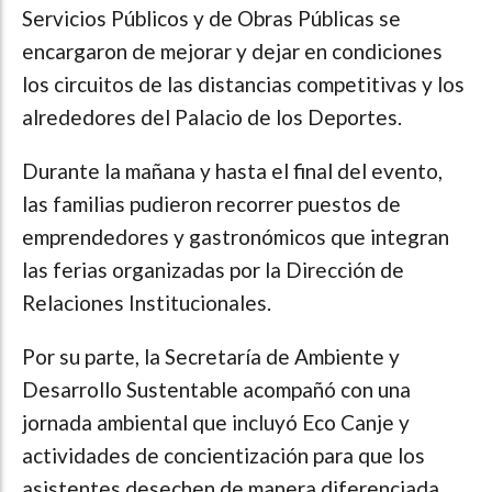
Servicios Públicos y de Obras Públicas se
encargaron de mejorar y dejar en condiciones
los circuitos de las distancias competitivas y los
alrededores del Palacio de los Deportes.
Durante la mañana y hasta el final del evento,
las familias pudieron recorrer puestos de
emprendedores y gastronómicos que integran
las ferias organizadas por la Dirección de
Relaciones Institucionales.
Por su parte, la Secretaría de Ambiente y
Desarrollo Sustentable acompañó con una
jornada ambiental que incluyó Eco Canje y
actividades de concientización para que los
asistentes desechen de manera diferenciada