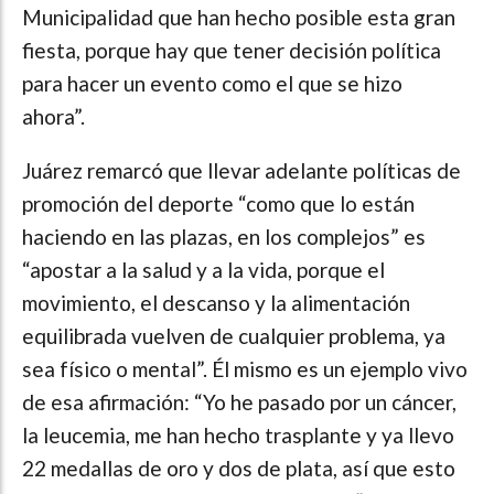
Municipalidad que han hecho posible esta gran
fiesta, porque hay que tener decisión política
para hacer un evento como el que se hizo
ahora”.
Juárez remarcó que llevar adelante políticas de
promoción del deporte “como que lo están
haciendo en las plazas, en los complejos” es
“apostar a la salud y a la vida, porque el
movimiento, el descanso y la alimentación
equilibrada vuelven de cualquier problema, ya
sea físico o mental”. Él mismo es un ejemplo vivo
de esa afirmación: “Yo he pasado por un cáncer,
la leucemia, me han hecho trasplante y ya llevo
22 medallas de oro y dos de plata, así que esto