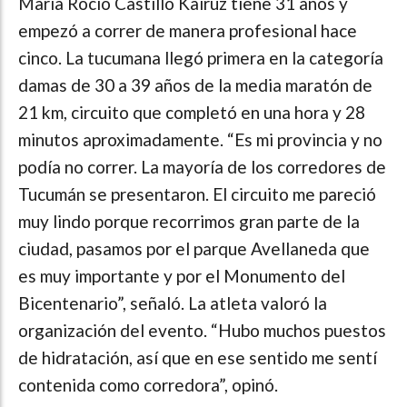
María Rocío Castillo Kairuz tiene 31 años y
empezó a correr de manera profesional hace
cinco. La tucumana llegó primera en la categoría
damas de 30 a 39 años de la media maratón de
21 km, circuito que completó en una hora y 28
minutos aproximadamente. “Es mi provincia y no
podía no correr. La mayoría de los corredores de
Tucumán se presentaron. El circuito me pareció
muy lindo porque recorrimos gran parte de la
ciudad, pasamos por el parque Avellaneda que
es muy importante y por el Monumento del
Bicentenario”, señaló. La atleta valoró la
organización del evento. “Hubo muchos puestos
de hidratación, así que en ese sentido me sentí
contenida como corredora”, opinó.