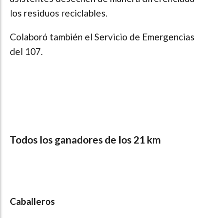
los residuos reciclables.
Colaboró también el Servicio de Emergencias
del 107.
Todos los ganadores de los 21 km
Caballeros