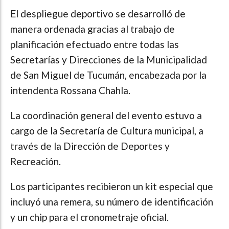
El despliegue deportivo se desarrolló de
manera ordenada gracias al trabajo de
planificación efectuado entre todas las
Secretarías y Direcciones de la Municipalidad
de San Miguel de Tucumán, encabezada por la
intendenta Rossana Chahla.
La coordinación general del evento estuvo a
cargo de la Secretaría de Cultura municipal, a
través de la Dirección de Deportes y
Recreación.
Los participantes recibieron un kit especial que
incluyó una remera, su número de identificación
y un chip para el cronometraje oficial.