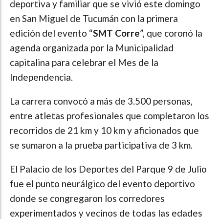
deportiva y familiar que se vivió este domingo
en San Miguel de Tucumán con la primera
edición del evento “
SMT Corre
”, que coronó la
agenda organizada por la Municipalidad
capitalina para celebrar el Mes de la
Independencia.
La carrera convocó a más de 3.500 personas,
entre atletas profesionales que completaron los
recorridos de 21 km y 10 km y aficionados que
se sumaron a la prueba participativa de 3 km.
El Palacio de los Deportes del Parque 9 de Julio
fue el punto neurálgico del evento deportivo
donde se congregaron los corredores
experimentados y vecinos de todas las edades