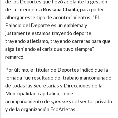
de los Deportes que llevó adelante la gestión
de la intendenta
Rossana Chahla
, para poder
albergar este tipo de acontecimientos. “El
Palacio del Deporte es un emblema y
justamente estamos trayendo deporte,
trayendo atletismo, trayendo carreras para que
siga teniendo el cariz que tuvo siempre”,
remarcó.
Por último, el titular de Deportes indicó que la
jornada fue resultado del trabajo mancomunado
de todas las Secretarías y Direcciones de la
Municipalidad capitalina, con el
acompañamiento de
sponsors
del sector privado
y de la organización EcoAtletas.