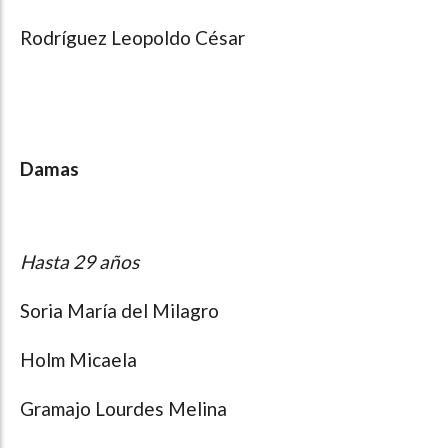
Rodríguez Leopoldo César
Damas
Hasta 29 años
Soria María del Milagro
Holm Micaela
Gramajo Lourdes Melina