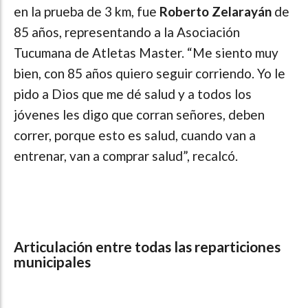
en la prueba de 3 km, fue
Roberto Zelarayán
de
85 años, representando a la Asociación
Tucumana de Atletas Master. “Me siento muy
bien, con 85 años quiero seguir corriendo. Yo le
pido a Dios que me dé salud y a todos los
jóvenes les digo que corran señores, deben
correr, porque esto es salud, cuando van a
entrenar, van a comprar salud”, recalcó.
Articulación entre todas las reparticiones
municipales