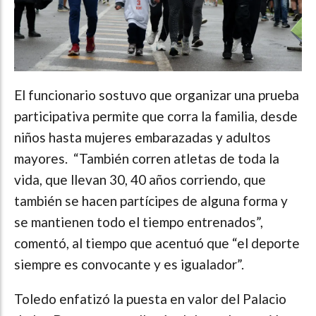
El funcionario sostuvo que organizar una prueba
participativa permite que corra la familia, desde
niños hasta mujeres embarazadas y adultos
mayores. “También corren atletas de toda la
vida, que llevan 30, 40 años corriendo, que
también se hacen partícipes de alguna forma y
se mantienen todo el tiempo entrenados”,
comentó, al tiempo que acentuó que “el deporte
siempre es convocante y es igualador”.
Toledo enfatizó la puesta en valor del Palacio