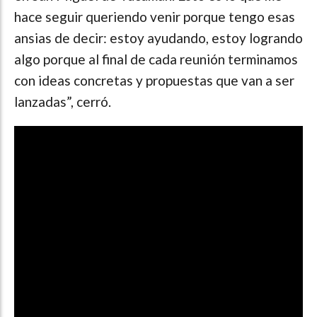
hace seguir queriendo venir porque tengo esas
ansias de decir: estoy ayudando, estoy logrando
algo porque al final de cada reunión terminamos
con ideas concretas y propuestas que van a ser
lanzadas”, cerró.