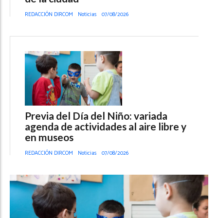
REDACCIÓN DIRCOM
Noticias
07/08/2026
Previa del Día del Niño: variada
agenda de actividades al aire libre y
en museos
REDACCIÓN DIRCOM
Noticias
07/08/2026