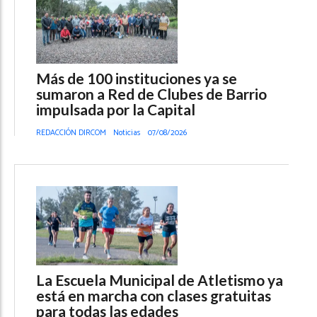
Más de 100 instituciones ya se
sumaron a Red de Clubes de Barrio
impulsada por la Capital
REDACCIÓN DIRCOM
Noticias
07/08/2026
La Escuela Municipal de Atletismo ya
está en marcha con clases gratuitas
para todas las edades