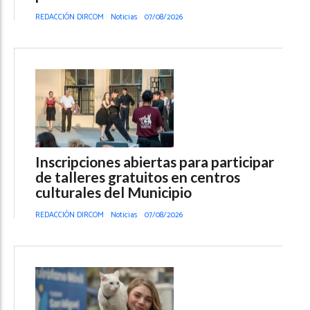
REDACCIÓN DIRCOM
Noticias
07/08/2026
Inscripciones abiertas para participar
de talleres gratuitos en centros
culturales del Municipio
REDACCIÓN DIRCOM
Noticias
07/08/2026