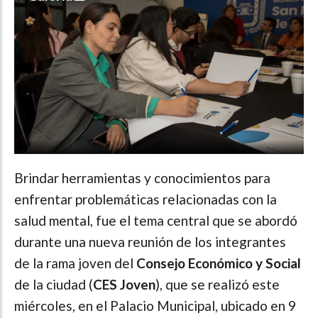
Brindar herramientas y conocimientos para
enfrentar problemáticas relacionadas con la
salud mental, fue el tema central que se abordó
durante una nueva reunión de los integrantes
de la rama joven del
Consejo Económico y Social
de la ciudad (
CES Joven
), que se realizó este
miércoles, en el Palacio Municipal, ubicado en 9