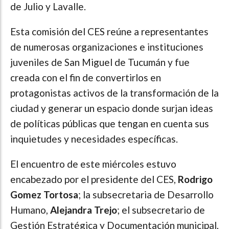
de Julio y Lavalle.
Esta comisión del CES reúne a representantes
de numerosas organizaciones e instituciones
juveniles de San Miguel de Tucumán y fue
creada con el fin de convertirlos en
protagonistas activos de la transformación de la
ciudad y generar un espacio donde surjan ideas
de políticas públicas que tengan en cuenta sus
inquietudes y necesidades específicas.
El encuentro de este miércoles estuvo
encabezado por el presidente del CES,
Rodrigo
Gomez Tortosa
; la subsecretaria de Desarrollo
Humano,
Alejandra Trejo
; el subsecretario de
Gestión Estratégica y Documentación municipal,