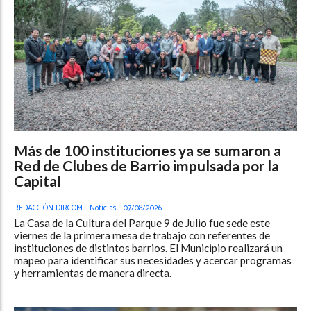
Más de 100 instituciones ya se sumaron a
Red de Clubes de Barrio impulsada por la
Capital
REDACCIÓN DIRCOM
Noticias
07/08/2026
La Casa de la Cultura del Parque 9 de Julio fue sede este
viernes de la primera mesa de trabajo con referentes de
instituciones de distintos barrios. El Municipio realizará un
mapeo para identificar sus necesidades y acercar programas
y herramientas de manera directa.