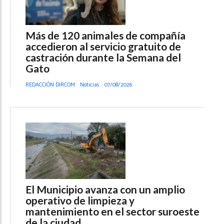
Más de 120 animales de compañía
accedieron al servicio gratuito de
castración durante la Semana del
Gato
REDACCIÓN DIRCOM
Noticias
07/08/2026
El Municipio avanza con un amplio
operativo de limpieza y
mantenimiento en el sector suroeste
de la ciudad