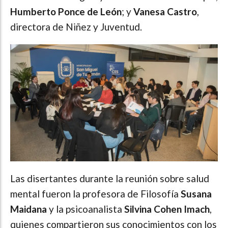
Humberto Ponce de León
; y
Vanesa Castro
,
directora de Niñez y Juventud.
Las disertantes durante la reunión sobre salud
mental fueron la profesora de Filosofía
Susana
Maidana
y la psicoanalista
Silvina Cohen Imach
,
quienes compartieron sus conocimientos con los