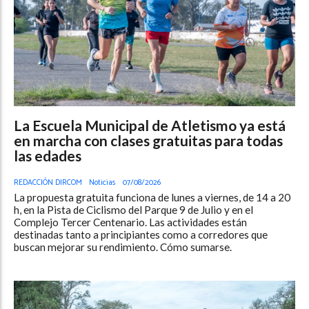
La Escuela Municipal de Atletismo ya está
en marcha con clases gratuitas para todas
las edades
REDACCIÓN DIRCOM
Noticias
07/08/2026
La propuesta gratuita funciona de lunes a viernes, de 14 a 20
h, en la Pista de Ciclismo del Parque 9 de Julio y en el
Complejo Tercer Centenario. Las actividades están
destinadas tanto a principiantes como a corredores que
buscan mejorar su rendimiento. Cómo sumarse.