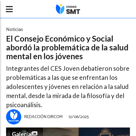
Noticias
El Consejo Económico y Social
abordó la problemática de la salud
mental en los jóvenes
Integrantes del CES Joven debatieron sobre
problemáticas a las que se enfrentan los
adolescentes y jóvenes en relación a la salud
mental, desde la mirada de la filosofía y del
psicoanálisis.
REDACCIÓN DIRCOM
12/06/2025
Galería