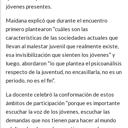
jóvenes presentes.
Maidana explicó que durante el encuentro
primero plantearon “cuáles son las
características de las sociedades actuales que
llevan al malestar juvenil que realmente existe,
esa invisibilización que sienten los jóvenes” y
luego, abordaron “lo que plantea el psicoanálisis
respecto de la juventud, no encasillarla, no es un
periodo, no es el fin”.
La docente celebró la conformación de estos
ámbitos de participación “porque es importante
escuchar la voz de los jóvenes, escuchar las
demandas que nos tienen para hacer al mundo