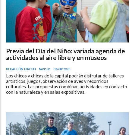
Previa del Día del Niño: variada agenda de
actividades al aire libre y en museos
REDACCIÓN DIRCOM
Noticias
07/08/2026
Los chicos y chicas de la capital podrán disfrutar de talleres
artísticos, juegos, observación de aves y recorridos
culturales. Las propuestas combinan actividades en contacto
con la naturaleza y en salas expositivas.