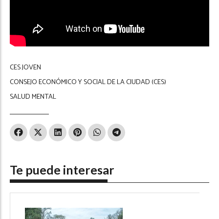
CES JOVEN
CONSEJO ECONÓMICO Y SOCIAL DE LA CIUDAD (CES)
SALUD MENTAL
Te puede interesar