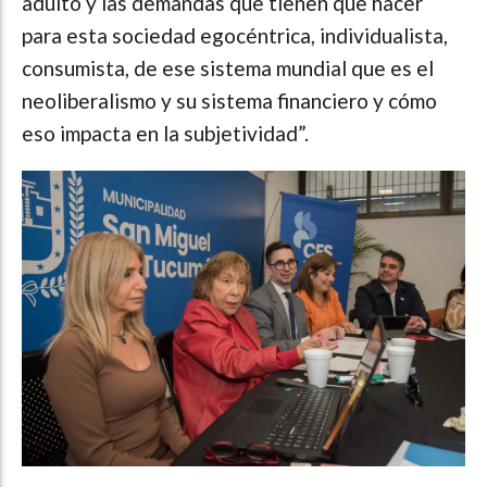
adulto y las demandas que tienen que hacer
para esta sociedad egocéntrica, individualista,
consumista, de ese sistema mundial que es el
neoliberalismo y su sistema financiero y cómo
eso impacta en la subjetividad”.