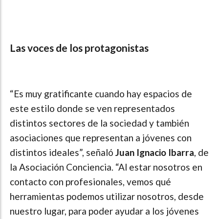
Las voces de los protagonistas
“Es muy gratificante cuando hay espacios de
este estilo donde se ven representados
distintos sectores de la sociedad y también
asociaciones que representan a jóvenes con
distintos ideales”, señaló
Juan Ignacio Ibarra
, de
la Asociación Conciencia. “Al estar nosotros en
contacto con profesionales, vemos qué
herramientas podemos utilizar nosotros, desde
nuestro lugar, para poder ayudar a los jóvenes