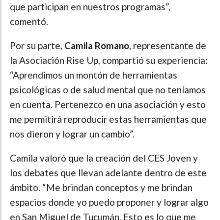
que participan en nuestros programas”,
comentó.
Por su parte,
Camila Romano
, representante de
la Asociación Rise Up, compartió su experiencia:
“Aprendimos un montón de herramientas
psicológicas o de salud mental que no teníamos
en cuenta. Pertenezco en una asociación y esto
me permitirá reproducir estas herramientas que
nos dieron y lograr un cambio”.
Camila valoró que la creación del CES Joven y
los debates que llevan adelante dentro de este
ámbito. “Me brindan conceptos y me brindan
espacios donde yo puedo proponer y lograr algo
en San Miguel de Tucumán. Esto es lo que me