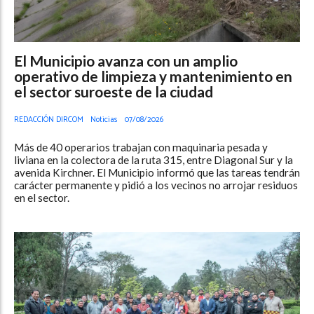
El Municipio avanza con un amplio
operativo de limpieza y mantenimiento en
el sector suroeste de la ciudad
REDACCIÓN DIRCOM
Noticias
07/08/2026
Más de 40 operarios trabajan con maquinaria pesada y
liviana en la colectora de la ruta 315, entre Diagonal Sur y la
avenida Kirchner. El Municipio informó que las tareas tendrán
carácter permanente y pidió a los vecinos no arrojar residuos
en el sector.