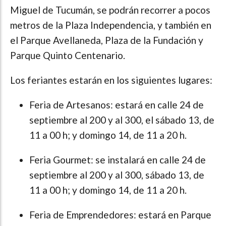
Miguel de Tucumán, se podrán recorrer a pocos
metros de la Plaza Independencia, y también en
el Parque Avellaneda, Plaza de la Fundación y
Parque Quinto Centenario.
Los feriantes estarán en los siguientes lugares:
Feria de Artesanos: estará en calle 24 de
septiembre al 200 y al 300, el sábado 13, de
11 a 00 h; y domingo 14, de 11 a 20 h.
Feria Gourmet: se instalará en calle 24 de
septiembre al 200 y al 300, sábado 13, de
11 a 00 h; y domingo 14, de 11 a 20 h.
Feria de Emprendedores: estará en Parque