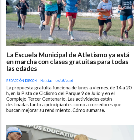
La Escuela Municipal de Atletismo ya está
en marcha con clases gratuitas para todas
las edades
REDACCIÓN DIRCOM
Noticias
07/08/2026
La propuesta gratuita funciona de lunes a viernes, de 14 a 20
h, en la Pista de Ciclismo del Parque 9 de Julio y en el
Complejo Tercer Centenario. Las actividades están
destinadas tanto a principiantes como a corredores que
buscan mejorar su rendimiento. Cómo sumarse.