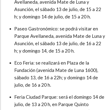
Avellaneda, avenida Mate de Luna y
Asunción, el sábado 13 de julio, de 15 a 22
h; y domingo 14 de julio, de 15 a 20 h.
Paseo Gastronómico: se podrá visitar en
Parque Avellaneda, avenida Mate de Luna y
Asunción, el sábado 13 de julio, de 16 a 22
h; y domingo 14, de 15 a 20 h.
Eco Feria: se realizará en Plaza de la
Fundación (avenida Mate de Luna 1600),
sábado 13, de 16 a 22h; y domingo 14 de
julio, de 16 a 20 h.
Feria Ciudad Parque: será el domingo 14 de
julio, de 13 a 20 h, en Parque Quinto