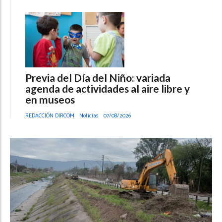
Previa del Día del Niño: variada
agenda de actividades al aire libre y
en museos
REDACCIÓN DIRCOM
Noticias
07/08/2026