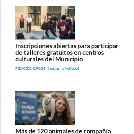
Inscripciones abiertas para participar
de talleres gratuitos en centros
culturales del Municipio
REDACCIÓN DIRCOM
Noticias
07/08/2026
Más de 120 animales de compañía