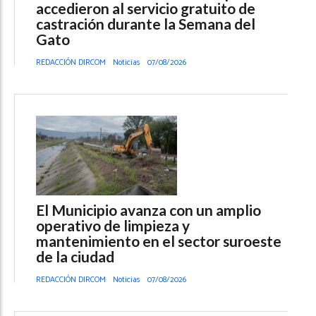
accedieron al servicio gratuito de
castración durante la Semana del
Gato
REDACCIÓN DIRCOM
Noticias
07/08/2026
El Municipio avanza con un amplio
operativo de limpieza y
mantenimiento en el sector suroeste
de la ciudad
REDACCIÓN DIRCOM
Noticias
07/08/2026