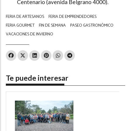
Centenario (avenida Belgrano 4000).
FERIA DE ARTESANOS
FERIA DE EMPRENDEDORES
FERIA GOURMET
FIN DE SEMANA
PASEO GASTRONÓMICO
VACACIONES DE INVIERNO
Te puede interesar