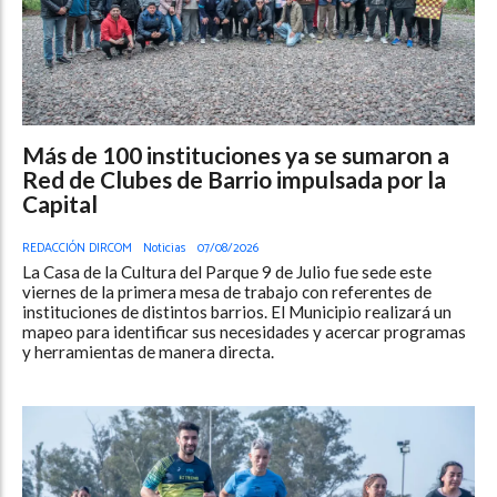
Más de 100 instituciones ya se sumaron a
Red de Clubes de Barrio impulsada por la
Capital
REDACCIÓN DIRCOM
Noticias
07/08/2026
La Casa de la Cultura del Parque 9 de Julio fue sede este
viernes de la primera mesa de trabajo con referentes de
instituciones de distintos barrios. El Municipio realizará un
mapeo para identificar sus necesidades y acercar programas
y herramientas de manera directa.