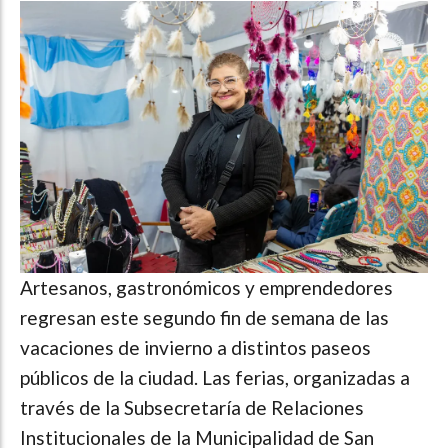
Artesanos, gastronómicos y emprendedores
regresan este segundo fin de semana de las
vacaciones de invierno a distintos paseos
públicos de la ciudad. Las ferias, organizadas a
través de la Subsecretaría de Relaciones
Institucionales de la Municipalidad de San