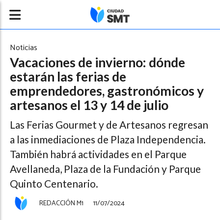
Noticias
Vacaciones de invierno: dónde
estarán las ferias de
emprendedores, gastronómicos y
artesanos el 13 y 14 de julio
Las Ferias Gourmet y de Artesanos regresan
a las inmediaciones de Plaza Independencia.
También habrá actividades en el Parque
Avellaneda, Plaza de la Fundación y Parque
Quinto Centenario.
REDACCIÓN M1
11/07/2024