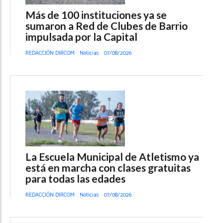
Más de 100 instituciones ya se
sumaron a Red de Clubes de Barrio
impulsada por la Capital
REDACCIÓN DIRCOM
Noticias
07/08/2026
La Escuela Municipal de Atletismo ya
está en marcha con clases gratuitas
para todas las edades
REDACCIÓN DIRCOM
Noticias
07/08/2026