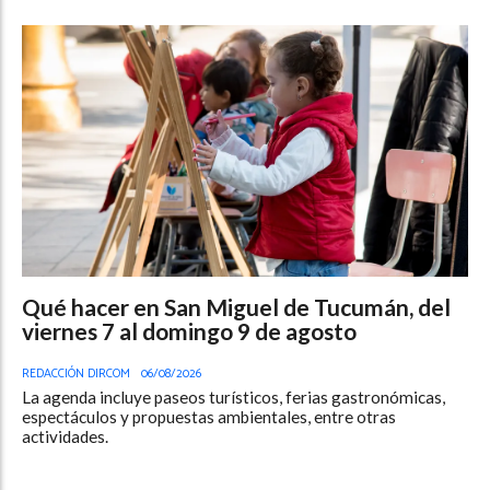
Qué hacer en San Miguel de Tucumán, del
viernes 7 al domingo 9 de agosto
REDACCIÓN DIRCOM
06/08/2026
La agenda incluye paseos turísticos, ferias gastronómicas,
espectáculos y propuestas ambientales, entre otras
actividades.