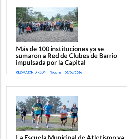
Más de 100 instituciones ya se
sumaron a Red de Clubes de Barrio
impulsada por la Capital
REDACCIÓN DIRCOM
Noticias
07/08/2026
La Escuela Municipal de Atletismo ya