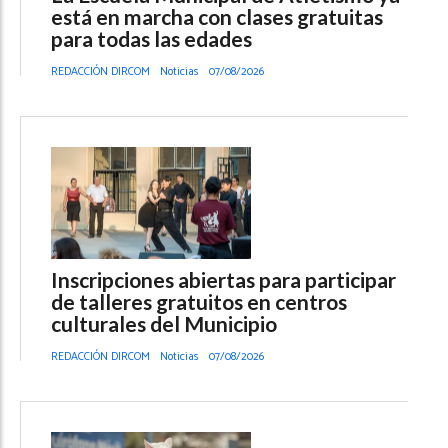
está en marcha con clases gratuitas
para todas las edades
REDACCIÓN DIRCOM
Noticias
07/08/2026
Inscripciones abiertas para participar
de talleres gratuitos en centros
culturales del Municipio
REDACCIÓN DIRCOM
Noticias
07/08/2026