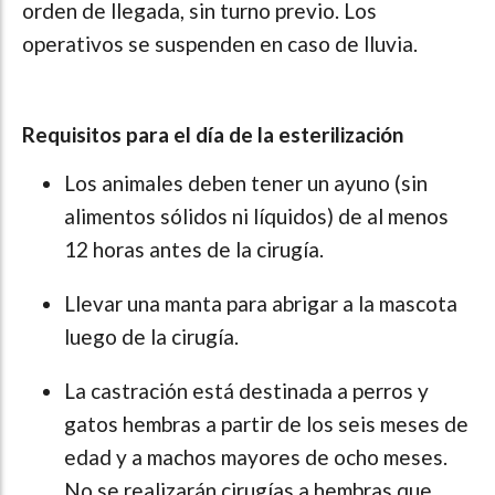
orden de llegada, sin turno previo. Los
operativos se suspenden en caso de lluvia.
Requisitos para el día de la esterilización
Los animales deben tener un ayuno (sin
alimentos sólidos ni líquidos) de al menos
12 horas antes de la cirugía.
Llevar una manta para abrigar a la mascota
luego de la cirugía.
La castración está destinada a perros y
gatos hembras a partir de los seis meses de
edad y a machos mayores de ocho meses.
No se realizarán cirugías a hembras que