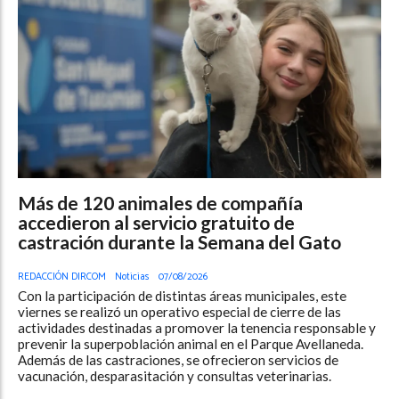
Más de 120 animales de compañía
accedieron al servicio gratuito de
castración durante la Semana del Gato
REDACCIÓN DIRCOM
Noticias
07/08/2026
Con la participación de distintas áreas municipales, este
viernes se realizó un operativo especial de cierre de las
actividades destinadas a promover la tenencia responsable y
prevenir la superpoblación animal en el Parque Avellaneda.
Además de las castraciones, se ofrecieron servicios de
vacunación, desparasitación y consultas veterinarias.