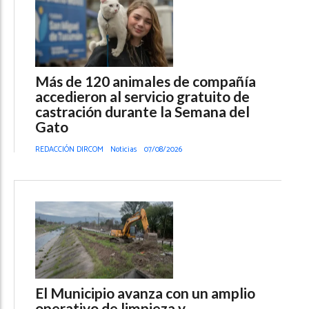
Más de 120 animales de compañía
accedieron al servicio gratuito de
castración durante la Semana del
Gato
REDACCIÓN DIRCOM
Noticias
07/08/2026
El Municipio avanza con un amplio
operativo de limpieza y