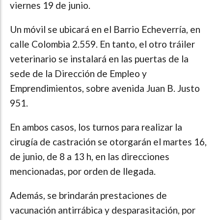
viernes 19 de junio.
Un móvil se ubicará en el Barrio Echeverría, en
calle Colombia 2.559. En tanto, el otro tráiler
veterinario se instalará en las puertas de la
sede de la Dirección de Empleo y
Emprendimientos, sobre avenida Juan B. Justo
951.
En ambos casos, los turnos para realizar la
cirugía de castración se otorgarán el martes 16,
de junio, de 8 a 13 h, en las direcciones
mencionadas, por orden de llegada.
Además, se brindarán prestaciones de
vacunación antirrábica y desparasitación, por