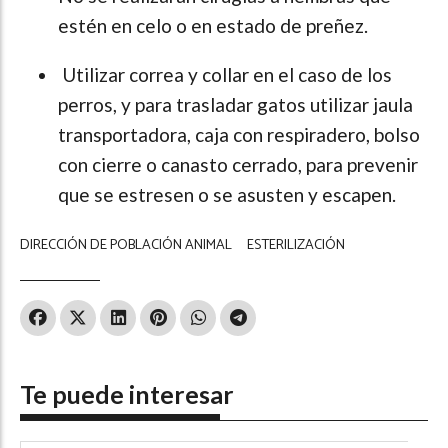
estén en celo o en estado de preñez.
Utilizar correa y collar en el caso de los
perros, y para trasladar gatos utilizar jaula
transportadora, caja con respiradero, bolso
con cierre o canasto cerrado, para prevenir
que se estresen o se asusten y escapen.
DIRECCIÓN DE POBLACIÓN ANIMAL
ESTERILIZACIÓN
Te puede interesar