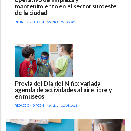
mantenimiento en el sector suroeste
de la ciudad
REDACCIÓN DIRCOM
Noticias
07/08/2026
Previa del Día del Niño: variada
agenda de actividades al aire libre y
en museos
REDACCIÓN DIRCOM
Noticias
07/08/2026