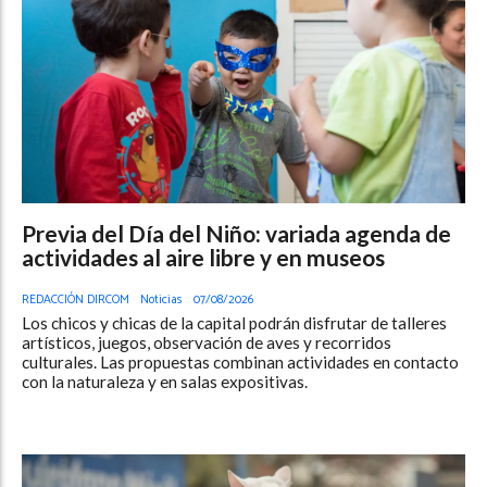
Previa del Día del Niño: variada agenda de
actividades al aire libre y en museos
REDACCIÓN DIRCOM
Noticias
07/08/2026
Los chicos y chicas de la capital podrán disfrutar de talleres
artísticos, juegos, observación de aves y recorridos
culturales. Las propuestas combinan actividades en contacto
con la naturaleza y en salas expositivas.