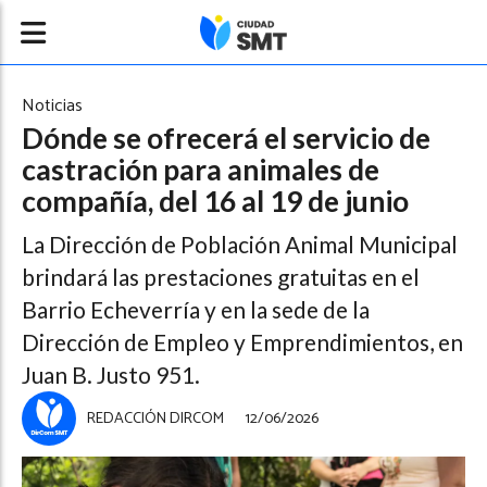
Noticias
Dónde se ofrecerá el servicio de
castración para animales de
compañía, del 16 al 19 de junio
La Dirección de Población Animal Municipal
brindará las prestaciones gratuitas en el
Barrio Echeverría y en la sede de la
Dirección de Empleo y Emprendimientos, en
Juan B. Justo 951.
REDACCIÓN DIRCOM
12/06/2026