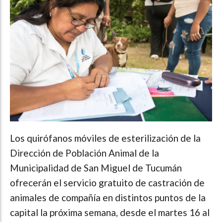
Los quirófanos móviles de esterilización de la
Dirección de Población Animal de la
Municipalidad de San Miguel de Tucumán
ofrecerán el servicio gratuito de castración de
animales de compañía en distintos puntos de la
capital la próxima semana, desde el martes 16 al