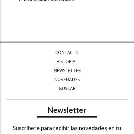
CONTACTO
HISTORIAL
NEWSLETTER
NOVEDADES
BUSCAR
Newsletter
Suscríbete para recibir las novedades en tu