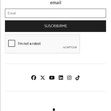
email
SUSCRIBIRME