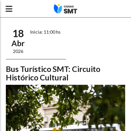
18
Inicia: 11:00 hs
Abr
2026
Bus Turístico SMT: Circuito
Histórico Cultural