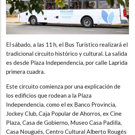
El sábado, a las 11 h, el Bus Turístico realizará el
tradicional circuito histórico y cultural. La salida
es desde Plaza Independencia, por calle Laprida
primera cuadra.
Este circuito comienza por una explicación de
los edificios que rodean a la Plaza
Independencia, como el ex Banco Provincia,
Jockey Club, Caja Popular de Ahorros, ex Cine
Plaza, Casa de Gobierno, Museo Casa Padilla,
Casa Nougués, Centro Cultural Alberto Rougés