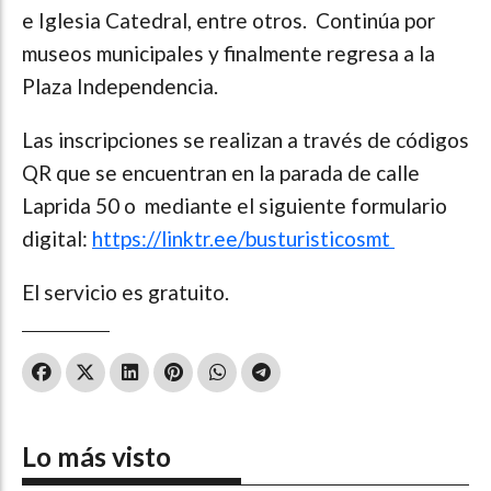
e Iglesia Catedral, entre otros. Continúa por
museos municipales y finalmente regresa a la
Plaza Independencia.
Las inscripciones se realizan a través de códigos
QR que se encuentran en la parada de calle
Laprida 50 o mediante el siguiente formulario
digital:
https://linktr.ee/busturisticosmt
El servicio es gratuito.
Lo más visto