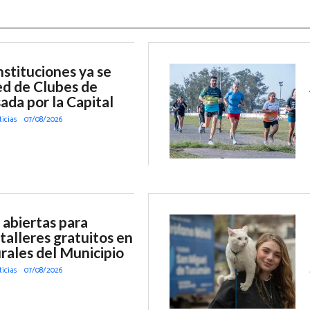
stituciones ya se
d de Clubes de
ada por la Capital
ticias
07/08/2026
 abiertas para
 talleres gratuitos en
rales del Municipio
ticias
07/08/2026