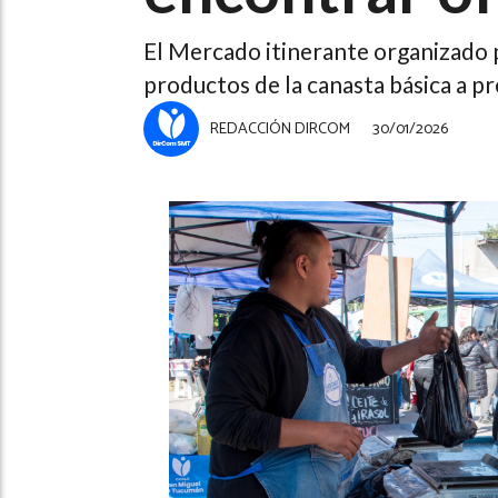
El Mercado itinerante organizado po
productos de la canasta básica a pr
REDACCIÓN DIRCOM
30/01/2026