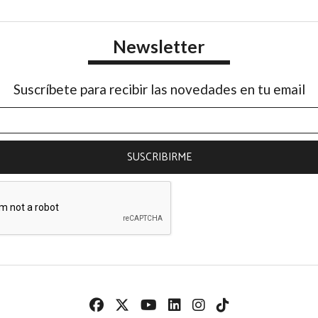
Newsletter
Suscríbete para recibir las novedades en tu email
SUSCRIBIRME