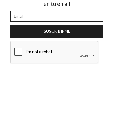
en tu email
SUSCRIBIRME