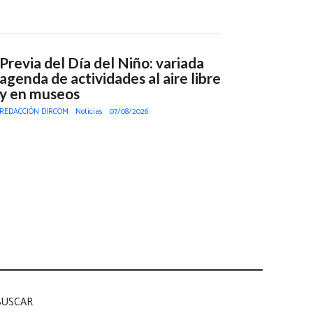
Previa del Día del Niño: variada
agenda de actividades al aire libre
y en museos
REDACCIÓN DIRCOM
Noticias
07/08/2026
BUSCAR