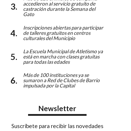
accedieron al servicio gratuito de
castración durante la Semana del
Gato
Inscripciones abiertas para participar
de talleres gratuitos en centros
culturales del Municipio
La Escuela Municipal de Atletismo ya
está en marcha con clases gratuitas
para todas las edades
Más de 100 instituciones ya se
sumaron a Red de Clubes de Barrio
impulsada por la Capital
Newsletter
Suscríbete para recibir las novedades