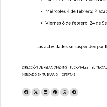
Miércoles 4 de febrero: Plaza 
Viernes 6 de febrero: 24 de Se
Las actividades se suspenden por ll
DIRECCIÓN DE RELACIONES INSTITUCIONALES
EL MERCA
MERCADO EN TU BARRIO
OFERTAS