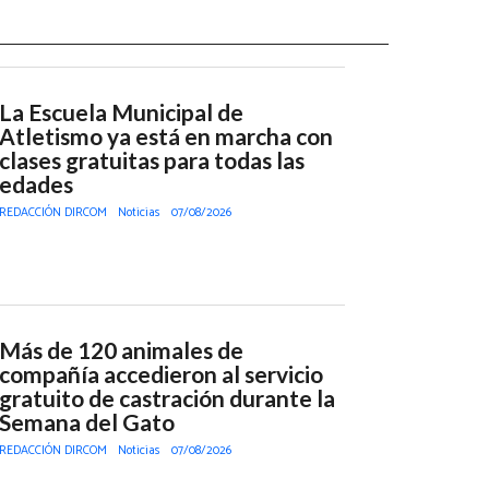
La Escuela Municipal de
Atletismo ya está en marcha con
clases gratuitas para todas las
edades
REDACCIÓN DIRCOM
Noticias
07/08/2026
Más de 120 animales de
compañía accedieron al servicio
gratuito de castración durante la
Semana del Gato
REDACCIÓN DIRCOM
Noticias
07/08/2026