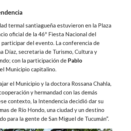
endencia
udad termal santiagueña estuvieron en la Plaza
cio oficial de la 46° Fiesta Nacional del
 participar del evento. La conferencia de
 Díaz, secretaria de Turismo, Cultura y
do; con la participación de
Pablo
el Municipio capitalino.
ajar el Municipio y la doctora Rossana Chahla,
e cooperación y hermandad con las demás
se contexto, la Intendencia decidió dar su
mas de Río Hondo, una ciudad y un destino
rado para la gente de San Miguel de Tucumán”.