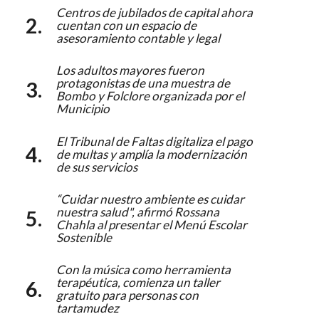
Centros de jubilados de capital ahora
cuentan con un espacio de
asesoramiento contable y legal
Los adultos mayores fueron
protagonistas de una muestra de
Bombo y Folclore organizada por el
Municipio
El Tribunal de Faltas digitaliza el pago
de multas y amplía la modernización
de sus servicios
“Cuidar nuestro ambiente es cuidar
nuestra salud", afirmó Rossana
Chahla al presentar el Menú Escolar
Sostenible
Con la música como herramienta
terapéutica, comienza un taller
gratuito para personas con
tartamudez