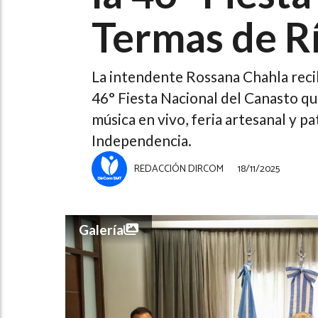
Termas de R
La intendente Rossana Chahla reci
46° Fiesta Nacional del Canasto qu
música en vivo, feria artesanal y 
Independencia.
REDACCIÓN DIRCOM
18/11/2025
Galería