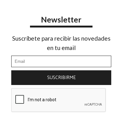
Newsletter
Suscríbete para recibir las novedades
en tu email
SUSCRIBIRME