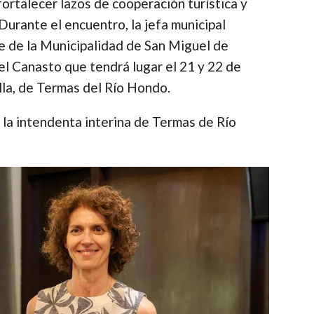
ortalecer lazos de cooperación turística y
 Durante el encuentro, la jefa municipal
e de la Municipalidad de San Miguel de
el Canasto que tendrá lugar el 21 y 22 de
lla, de Termas del Río Hondo.
la intendenta interina de Termas de Río