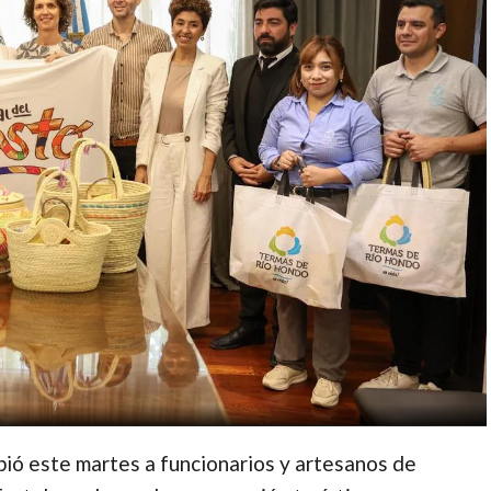
bió este martes a funcionarios y artesanos de