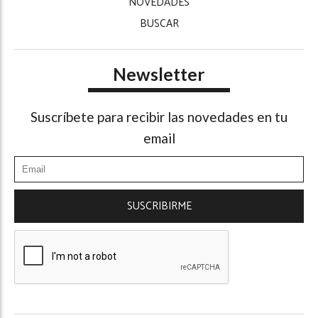
NOVEDADES
BUSCAR
Newsletter
Suscríbete para recibir las novedades en tu
email
SUSCRIBIRME