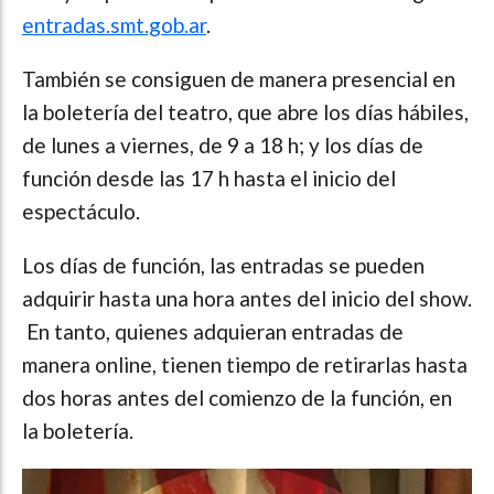
entradas.smt.gob.ar
.
También se consiguen de manera presencial en
la boletería del teatro, que abre los días hábiles,
de lunes a viernes, de 9 a 18 h; y los días de
función desde las 17 h hasta el inicio del
espectáculo.
Los días de función, las entradas se pueden
adquirir hasta una hora antes del inicio del show.
En tanto, quienes adquieran entradas de
manera online, tienen tiempo de retirarlas hasta
dos horas antes del comienzo de la función, en
la boletería.