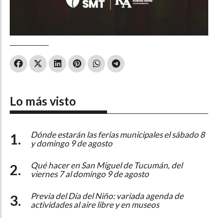
Lo más visto
Dónde estarán las ferias municipales el sábado 8
y domingo 9 de agosto
Qué hacer en San Miguel de Tucumán, del
viernes 7 al domingo 9 de agosto
Previa del Día del Niño: variada agenda de
actividades al aire libre y en museos