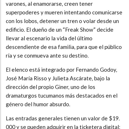
varones, al enamorarse, creen tener
superpoderes y mueren intentando comunicarse
con los lobos, detener un tren o volar desde un
edificio. El dueño de un “Freak Show” decide
llevar al escenario la vida del último
descendiente de esa familia, para que el público
ría y se conmueva ante su destino.
El elenco está integrado por Fernando Godoy,
José María Risso y Julieta Ascárate, bajo la
dirección del propio Giner, uno de los
dramaturgos tucumanos más destacados en el
género del humor absurdo.
Las entradas generales tienen un valor de $19.
000 y se pueden adquirir en la ticketera digital: