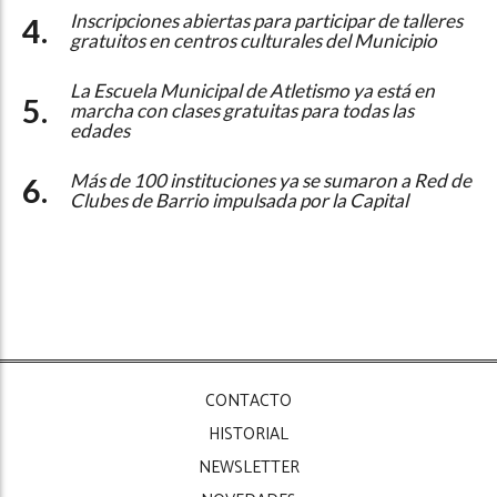
Inscripciones abiertas para participar de talleres
gratuitos en centros culturales del Municipio
La Escuela Municipal de Atletismo ya está en
marcha con clases gratuitas para todas las
edades
Más de 100 instituciones ya se sumaron a Red de
Clubes de Barrio impulsada por la Capital
CONTACTO
HISTORIAL
NEWSLETTER