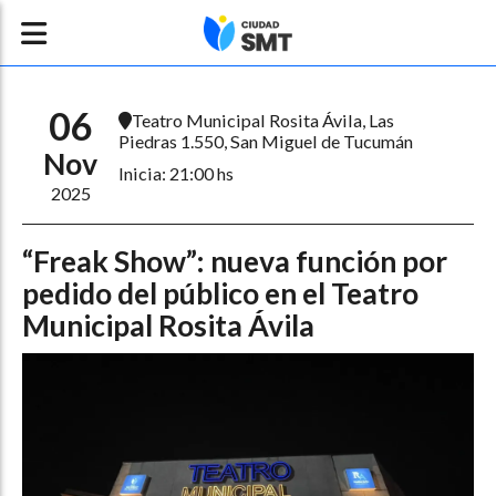
06
Teatro Municipal Rosita Ávila, Las
Piedras 1.550, San Miguel de Tucumán
Nov
Inicia: 21:00 hs
2025
“Freak Show”: nueva función por
pedido del público en el Teatro
Municipal Rosita Ávila