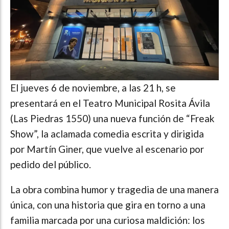
El jueves 6 de noviembre, a las 21 h, se
presentará en el Teatro Municipal Rosita Ávila
(Las Piedras 1550) una nueva función de “Freak
Show”, la aclamada comedia escrita y dirigida
por Martín Giner, que vuelve al escenario por
pedido del público.
La obra combina humor y tragedia de una manera
única, con una historia que gira en torno a una
familia marcada por una curiosa maldición: los