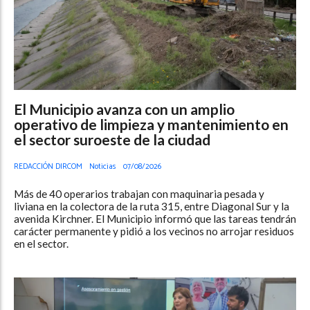
El Municipio avanza con un amplio
operativo de limpieza y mantenimiento en
el sector suroeste de la ciudad
REDACCIÓN DIRCOM
Noticias
07/08/2026
Más de 40 operarios trabajan con maquinaria pesada y
liviana en la colectora de la ruta 315, entre Diagonal Sur y la
avenida Kirchner. El Municipio informó que las tareas tendrán
carácter permanente y pidió a los vecinos no arrojar residuos
en el sector.