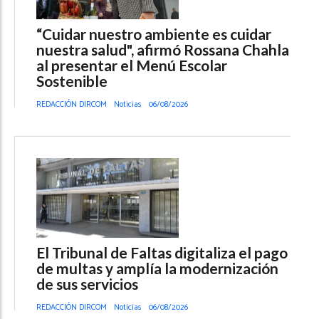
“Cuidar nuestro ambiente es cuidar
nuestra salud", afirmó Rossana Chahla
al presentar el Menú Escolar
Sostenible
REDACCIÓN DIRCOM
Noticias
06/08/2026
El Tribunal de Faltas digitaliza el pago
de multas y amplía la modernización
de sus servicios
REDACCIÓN DIRCOM
Noticias
06/08/2026