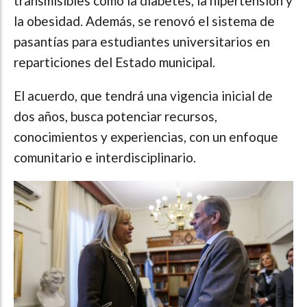
transmisibles como la diabetes, la hipertensión y
la obesidad. Además, se renovó el sistema de
pasantías para estudiantes universitarios en
reparticiones del Estado municipal.
El acuerdo, que tendrá una vigencia inicial de
dos años, busca potenciar recursos,
conocimientos y experiencias, con un enfoque
comunitario e interdisciplinario.