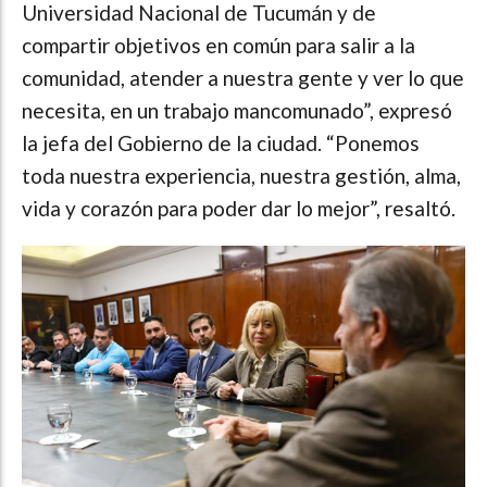
Universidad Nacional de Tucumán y de
compartir objetivos en común para salir a la
comunidad, atender a nuestra gente y ver lo que
necesita, en un trabajo mancomunado”, expresó
la jefa del Gobierno de la ciudad. “Ponemos
toda nuestra experiencia, nuestra gestión, alma,
vida y corazón para poder dar lo mejor”, resaltó.