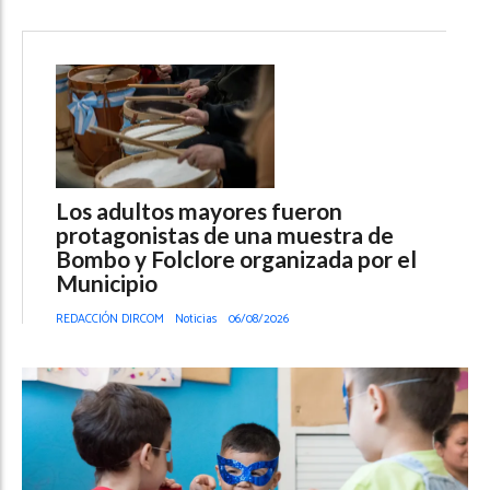
Los adultos mayores fueron
protagonistas de una muestra de
Bombo y Folclore organizada por el
Municipio
REDACCIÓN DIRCOM
Noticias
06/08/2026