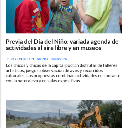
Previa del Día del Niño: variada agenda de
actividades al aire libre y en museos
REDACCIÓN DIRCOM
Noticias
07/08/2026
Los chicos y chicas de la capital podrán disfrutar de talleres
artísticos, juegos, observación de aves y recorridos
culturales. Las propuestas combinan actividades en contacto
con la naturaleza y en salas expositivas.