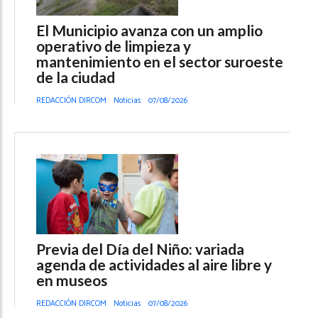
El Municipio avanza con un amplio
operativo de limpieza y
mantenimiento en el sector suroeste
de la ciudad
REDACCIÓN DIRCOM
Noticias
07/08/2026
Previa del Día del Niño: variada
agenda de actividades al aire libre y
en museos
REDACCIÓN DIRCOM
Noticias
07/08/2026