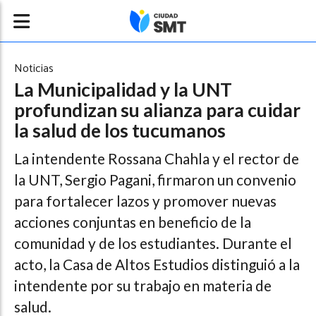
Noticias
La Municipalidad y la UNT
profundizan su alianza para cuidar
la salud de los tucumanos
La intendente Rossana Chahla y el rector de
la UNT, Sergio Pagani, firmaron un convenio
para fortalecer lazos y promover nuevas
acciones conjuntas en beneficio de la
comunidad y de los estudiantes. Durante el
acto, la Casa de Altos Estudios distinguió a la
intendente por su trabajo en materia de
salud.