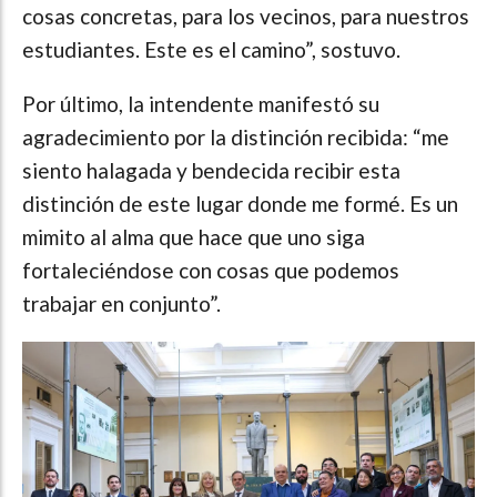
cosas concretas, para los vecinos, para nuestros
estudiantes. Este es el camino”, sostuvo.
Por último, la intendente manifestó su
agradecimiento por la distinción recibida: “me
siento halagada y bendecida recibir esta
distinción de este lugar donde me formé. Es un
mimito al alma que hace que uno siga
fortaleciéndose con cosas que podemos
trabajar en conjunto”.