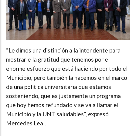
“Le dimos una distinción a la intendente para
mostrarle la gratitud que tenemos por el
enorme esfuerzo que está haciendo por todo el
Municipio, pero también la hacemos en el marco
de una política universitaria que estamos
sosteniendo, que es justamente un programa
que hoy hemos refundado y se va a llamar el
Municipio y la UNT saludables”, expresó
Mercedes Leal.