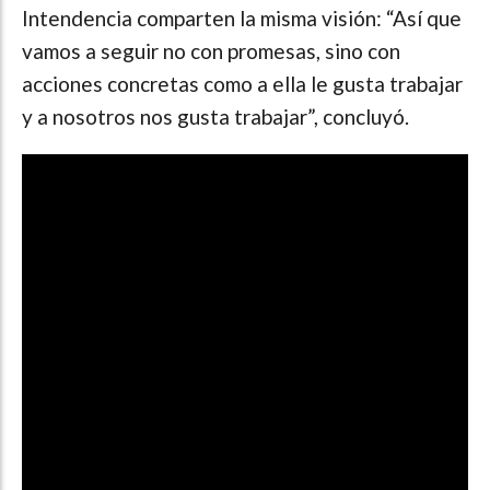
Intendencia comparten la misma visión: “Así que
vamos a seguir no con promesas, sino con
acciones concretas como a ella le gusta trabajar
y a nosotros nos gusta trabajar”, concluyó.