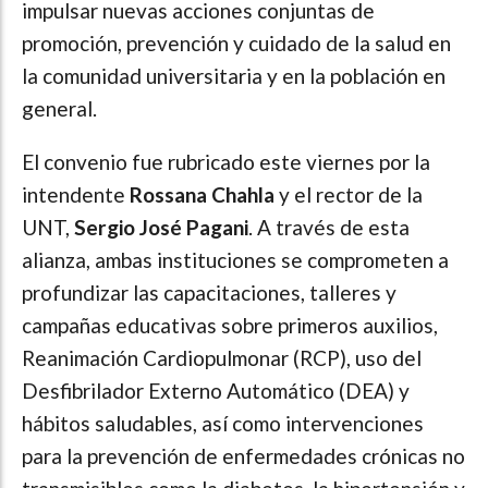
impulsar nuevas acciones conjuntas de
promoción, prevención y cuidado de la salud en
la comunidad universitaria y en la población en
general.
El convenio fue rubricado este viernes por la
intendente
Rossana Chahla
y el rector de la
UNT,
Sergio José Pagani
. A través de esta
alianza, ambas instituciones se comprometen a
profundizar las capacitaciones, talleres y
campañas educativas sobre primeros auxilios,
Reanimación Cardiopulmonar (RCP), uso del
Desfibrilador Externo Automático (DEA) y
hábitos saludables, así como intervenciones
para la prevención de enfermedades crónicas no