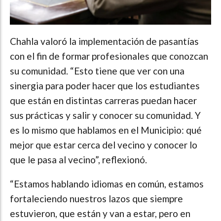
Chahla valoró la implementación de pasantías
con el fin de formar profesionales que conozcan
su comunidad. “Esto tiene que ver con una
sinergia para poder hacer que los estudiantes
que están en distintas carreras puedan hacer
sus prácticas y salir y conocer su comunidad. Y
es lo mismo que hablamos en el Municipio: qué
mejor que estar cerca del vecino y conocer lo
que le pasa al vecino”, reflexionó.
“Estamos hablando idiomas en común, estamos
fortaleciendo nuestros lazos que siempre
estuvieron, que están y van a estar, pero en