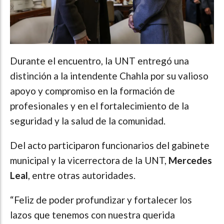
Durante el encuentro, la UNT entregó una
distinción a la intendente Chahla por su valioso
apoyo y compromiso en la formación de
profesionales y en el fortalecimiento de la
seguridad y la salud de la comunidad.
Del acto participaron funcionarios del gabinete
municipal y la vicerrectora de la UNT,
Mercedes
Leal
, entre otras autoridades.
“Feliz de poder profundizar y fortalecer los
lazos que tenemos con nuestra querida