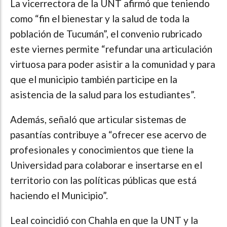
La vicerrectora de la UNT afirmó que teniendo
como “fin el bienestar y la salud de toda la
población de Tucumán”, el convenio rubricado
este viernes permite “refundar una articulación
virtuosa para poder asistir a la comunidad y para
que el municipio también participe en la
asistencia de la salud para los estudiantes”.
Además, señaló que articular sistemas de
pasantías contribuye a “ofrecer ese acervo de
profesionales y conocimientos que tiene la
Universidad para colaborar e insertarse en el
territorio con las políticas públicas que está
haciendo el Municipio”.
Leal coincidió con Chahla en que la UNT y la