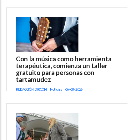
Con la música como herramienta
terapéutica, comienza un taller
gratuito para personas con
tartamudez
REDACCIÓN DIRCOM
Noticias
06/08/2026