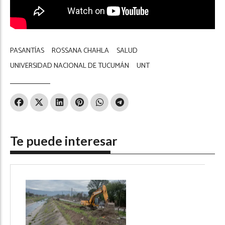
PASANTÍAS
ROSSANA CHAHLA
SALUD
UNIVERSIDAD NACIONAL DE TUCUMÁN
UNT
Te puede interesar