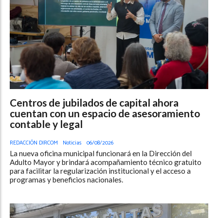
Centros de jubilados de capital ahora
cuentan con un espacio de asesoramiento
contable y legal
REDACCIÓN DIRCOM
Noticias
06/08/2026
La nueva oficina municipal funcionará en la Dirección del
Adulto Mayor y brindará acompañamiento técnico gratuito
para facilitar la regularización institucional y el acceso a
programas y beneficios nacionales.