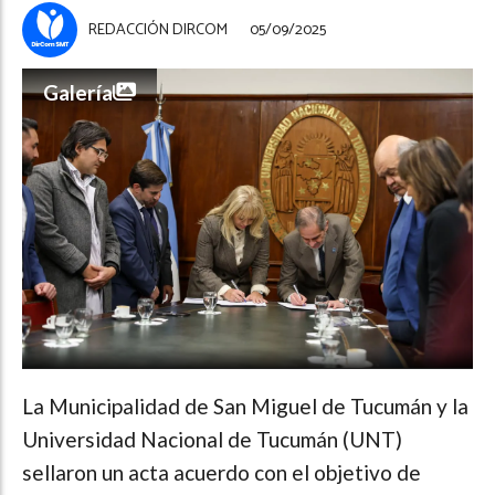
REDACCIÓN DIRCOM
05/09/2025
Galería
La Municipalidad de San Miguel de Tucumán y la
Universidad Nacional de Tucumán (UNT)
sellaron un acta acuerdo con el objetivo de